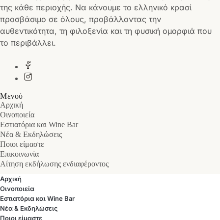
της κάθε περιοχής. Να κάνουμε το ελληνικό κρασί
προσβάσιμο σε όλους, προβάλλοντας την
αυθεντικότητα, τη φιλοξενία και τη φυσική ομορφιά που
το περιβάλλει.
Μενού
Αρχική
Οινοποιεία
Εστιατόρια και Wine Bar
Νέα & Εκδηλώσεις
Ποιοι είμαστε
Επικοινωνία
Αίτηση εκδήλωσης ενδιαφέροντος
Αρχική
Οινοποιεία
Εστιατόρια και Wine Bar
Νέα & Εκδηλώσεις
Ποιοι είμαστε