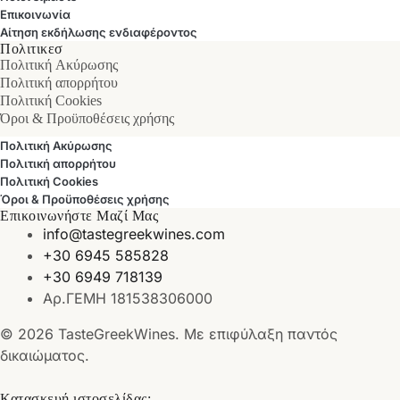
Επικοινωνία
Αίτηση εκδήλωσης ενδιαφέροντος
Πολιτικεσ
Πολιτική Ακύρωσης
Πολιτική απορρήτου
Πολιτική Cookies
Όροι & Προϋποθέσεις χρήσης
Πολιτική Ακύρωσης
Πολιτική απορρήτου
Πολιτική Cookies
Όροι & Προϋποθέσεις χρήσης
Επικοινωνήστε Μαζί Μας
info@tastegreekwines.com
+30 6945 585828
+30 6949 718139
Αρ.ΓΕΜΗ 181538306000
© 2026 TasteGreekWines. Με επιφύλαξη παντός
δικαιώματος.
Κατασκευή ιστοσελίδας: