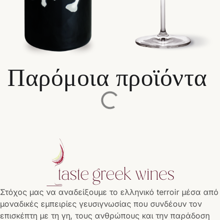
Παρόμοια προϊόντα
Στόχος μας να αναδείξουμε το ελληνικό terroir μέσα από
μοναδικές εμπειρίες γευσιγνωσίας που συνδέουν τον
επισκέπτη με τη γη, τους ανθρώπους και την παράδοση