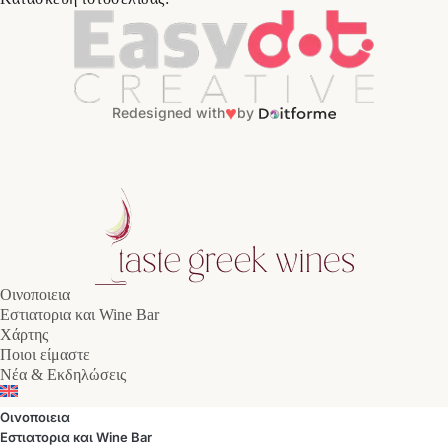
♥
Redesigned with
by
Οινοποιεια
Εστιατορια και Wine Bar
Χάρτης
Ποιοι είμαστε
Νέα & Εκδηλώσεις
Οινοποιεια
Εστιατορια και Wine Bar