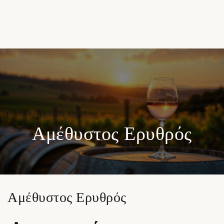
Αμέθυστος Ερυθρός
Αμέθυστος Ερυθρός