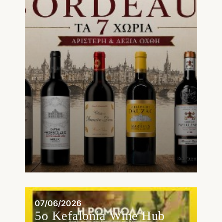
07/06/2026
5o Kefalonia Wine Hub