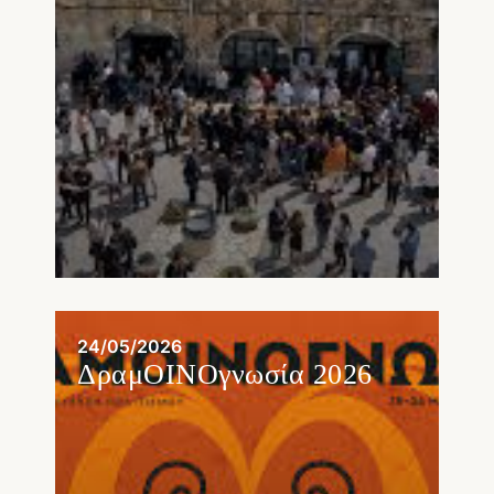
24/05/2026
ΔραμΟΙΝΟγνωσία 2026