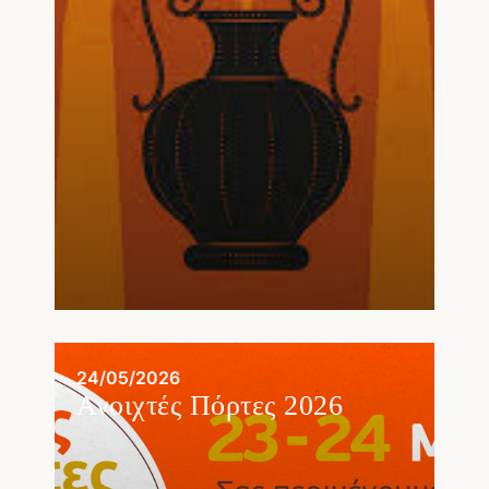
24/05/2026
Ανοιχτές Πόρτες 2026