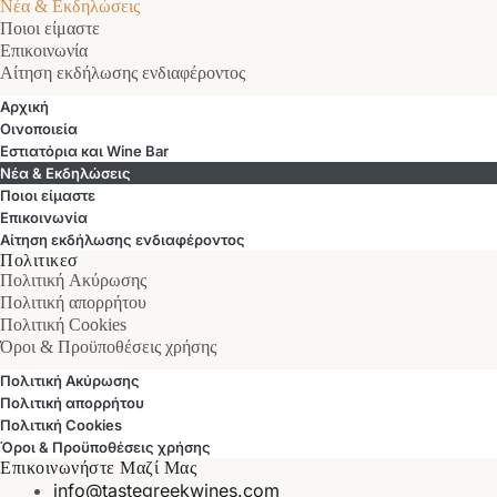
Νέα & Εκδηλώσεις
Ποιοι είμαστε
Επικοινωνία
Αίτηση εκδήλωσης ενδιαφέροντος
Αρχική
Οινοποιεία
Εστιατόρια και Wine Bar
Νέα & Εκδηλώσεις
Ποιοι είμαστε
Επικοινωνία
Αίτηση εκδήλωσης ενδιαφέροντος
Πολιτικεσ
Πολιτική Ακύρωσης
Πολιτική απορρήτου
Πολιτική Cookies
Όροι & Προϋποθέσεις χρήσης
Πολιτική Ακύρωσης
Πολιτική απορρήτου
Πολιτική Cookies
Όροι & Προϋποθέσεις χρήσης
Επικοινωνήστε Μαζί Μας
info@tastegreekwines.com