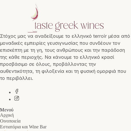
Στόχος μας να αναδείξουμε το ελληνικό terroir μέσα από
μοναδικές εμπειρίες γευσιγνωσίας που συνδέουν τον
επισκέπτη με τη γη, τους ανθρώπους και την παράδοση
της κάθε περιοχής. Να κάνουμε το ελληνικό κρασί
προσβάσιμο σε όλους, προβάλλοντας την
αυθεντικότητα, τη φιλοξενία και τη φυσική ομορφιά που
το περιβάλλει.
Μενού
Αρχική
Οινοποιεία
Εστιατόρια και Wine Bar