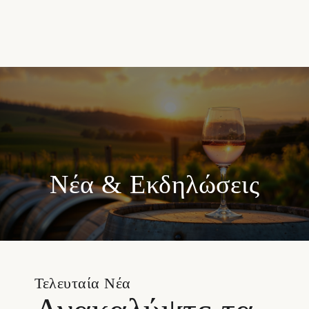
Νέα & Εκδηλώσεις
Τελευταία Νέα