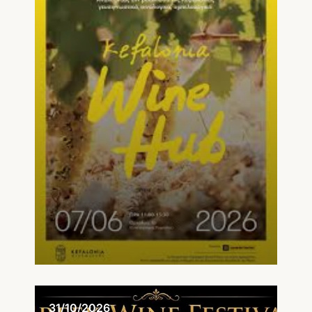
31/10/2026