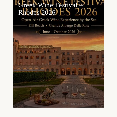
Greek Wine Festival –
Rhodes 2026