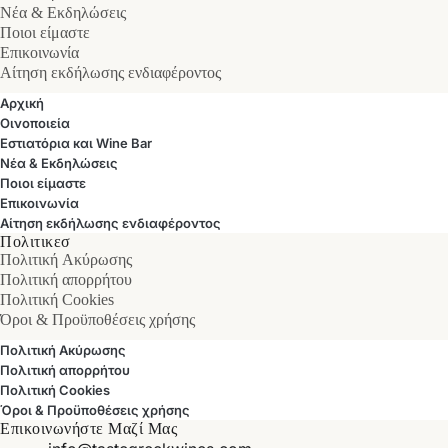
Νέα & Εκδηλώσεις
Ποιοι είμαστε
Επικοινωνία
Αίτηση εκδήλωσης ενδιαφέροντος
Αρχική
Οινοποιεία
Εστιατόρια και Wine Bar
Νέα & Εκδηλώσεις
Ποιοι είμαστε
Επικοινωνία
Αίτηση εκδήλωσης ενδιαφέροντος
Πολιτικεσ
Πολιτική Ακύρωσης
Πολιτική απορρήτου
Πολιτική Cookies
Όροι & Προϋποθέσεις χρήσης
Πολιτική Ακύρωσης
Πολιτική απορρήτου
Πολιτική Cookies
Όροι & Προϋποθέσεις χρήσης
Επικοινωνήστε Μαζί Μας