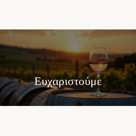
Ευχαριστούμε