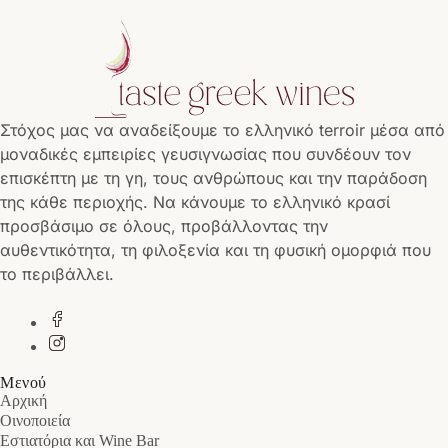
Στόχος μας να αναδείξουμε το ελληνικό terroir μέσα από
μοναδικές εμπειρίες γευσιγνωσίας που συνδέουν τον
επισκέπτη με τη γη, τους ανθρώπους και την παράδοση
της κάθε περιοχής. Να κάνουμε το ελληνικό κρασί
προσβάσιμο σε όλους, προβάλλοντας την
αυθεντικότητα, τη φιλοξενία και τη φυσική ομορφιά που
το περιβάλλει.
Μενού
Αρχική
Οινοποιεία
Εστιατόρια και Wine Bar