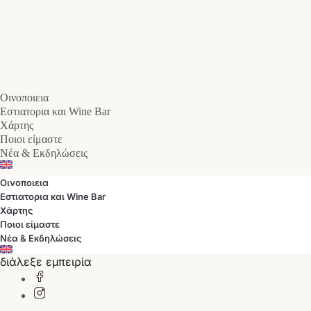
Οινοποιεια
Εστιατορια και Wine Bar
Χάρτης
Ποιοι είμαστε
Νέα & Εκδηλώσεις
Οινοποιεια
Εστιατορια και Wine Bar
Χάρτης
Ποιοι είμαστε
Νέα & Εκδηλώσεις
διάλεξε εμπειρία