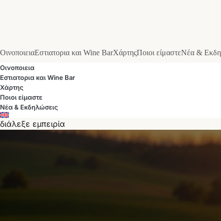
Οινοποιεια
Εστιατορια και Wine Bar
Χάρτης
Ποιοι είμαστε
Νέα & Εκδη
Οινοποιεια
Εστιατορια και Wine Bar
Χάρτης
Ποιοι είμαστε
Νέα & Εκδηλώσεις
διάλεξε εμπειρία