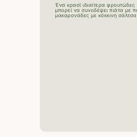
Ένα κρασί ιδιαίτερα φρουτώδες 
μπορεί να συνοδέψει πιάτα με π
μακαρονάδες με κόκκινη σάλτσα 