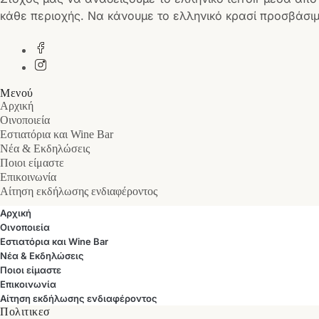
κάθε περιοχής. Να κάνουμε το ελληνικό κρασί προσβάσιμ
Μενού
Αρχική
Οινοποιεία
Εστιατόρια και Wine Bar
Νέα & Εκδηλώσεις
Ποιοι είμαστε
Επικοινωνία
Αίτηση εκδήλωσης ενδιαφέροντος
Αρχική
Οινοποιεία
Εστιατόρια και Wine Bar
Νέα & Εκδηλώσεις
Ποιοι είμαστε
Επικοινωνία
Αίτηση εκδήλωσης ενδιαφέροντος
Πολιτικεσ