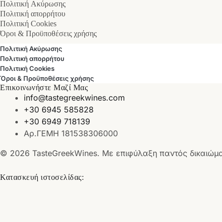
Πολιτική Ακύρωσης
Πολιτική απορρήτου
Πολιτική Cookies
Όροι & Προϋποθέσεις χρήσης
Πολιτική Ακύρωσης
Πολιτική απορρήτου
Πολιτική Cookies
Όροι & Προϋποθέσεις χρήσης
Επικοινωνήστε Μαζί Μας
info@tastegreekwines.com
+30 6945 585828
+30 6949 718139
Αρ.ΓΕΜΗ 181538306000
© 2026 TasteGreekWines. Με επιφύλαξη παντός δικαιώμ
Κατασκευή ιστοσελίδας: