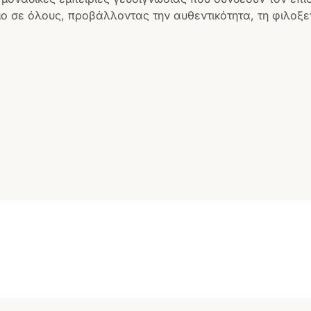
ο σε όλους, προβάλλοντας την αυθεντικότητα, τη φιλοξεν