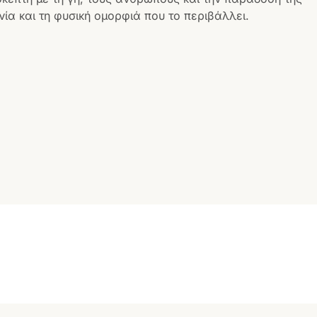
ία και τη φυσική ομορφιά που το περιβάλλει.