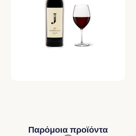
Παρόμοια προϊόντα