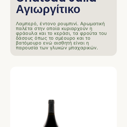
Αγιωργίτικο
Λαμπερό, έντονο ρουμπινί. Αρωματική
παλέτα στην οποία κυριαρχούν η
φράουλα και το κεράσι, τα φρούτα του
δάσους όπως το σμέουρο και το
βατόμουρο ενώ αισθητή είναι η
παρουσία των γλυκών μπαχαρικών.