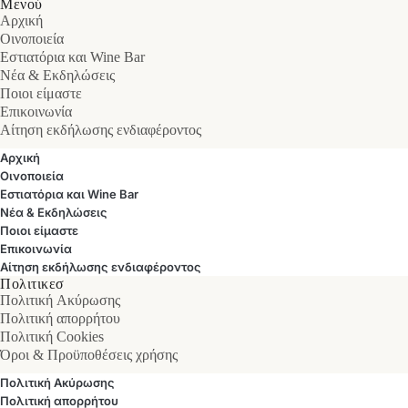
Μενού
Αρχική
Οινοποιεία
Εστιατόρια και Wine Bar
Νέα & Εκδηλώσεις
Ποιοι είμαστε
Επικοινωνία
Αίτηση εκδήλωσης ενδιαφέροντος
Αρχική
Οινοποιεία
Εστιατόρια και Wine Bar
Νέα & Εκδηλώσεις
Ποιοι είμαστε
Επικοινωνία
Αίτηση εκδήλωσης ενδιαφέροντος
Πολιτικεσ
Πολιτική Ακύρωσης
Πολιτική απορρήτου
Πολιτική Cookies
Όροι & Προϋποθέσεις χρήσης
Πολιτική Ακύρωσης
Πολιτική απορρήτου