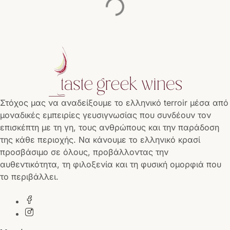
Στόχος μας να αναδείξουμε το ελληνικό terroir μέσα από
μοναδικές εμπειρίες γευσιγνωσίας που συνδέουν τον
επισκέπτη με τη γη, τους ανθρώπους και την παράδοση
της κάθε περιοχής. Να κάνουμε το ελληνικό κρασί
προσβάσιμο σε όλους, προβάλλοντας την
αυθεντικότητα, τη φιλοξενία και τη φυσική ομορφιά που
το περιβάλλει.