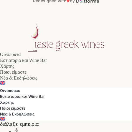
♥
Redesigned with
by
Οινοποιεια
Εστιατορια και Wine Bar
Χάρτης
Ποιοι είμαστε
Νέα & Εκδηλώσεις
Οινοποιεια
Εστιατορια και Wine Bar
Χάρτης
Ποιοι είμαστε
Νέα & Εκδηλώσεις
διάλεξε εμπειρία