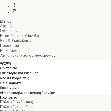
Μενού
Αρχική
Οινοποιεία
Εστιατόρια και Wine Bar
Νέα & Εκδηλώσεις
Ποιοι είμαστε
Επικοινωνία
Αίτηση εκδήλωσης ενδιαφέροντος
Αρχική
Οινοποιεία
Εστιατόρια και Wine Bar
Νέα & Εκδηλώσεις
Ποιοι είμαστε
Επικοινωνία
Αίτηση εκδήλωσης ενδιαφέροντος
Πολιτικεσ
Πολιτική Ακύρωσης
Πολιτική απορρήτου