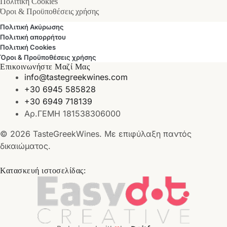
Πολιτική Cookies
Όροι & Προϋποθέσεις χρήσης
Πολιτική Ακύρωσης
Πολιτική απορρήτου
Πολιτική Cookies
Όροι & Προϋποθέσεις χρήσης
Επικοινωνήστε Μαζί Μας
info@tastegreekwines.com
+30 6945 585828
+30 6949 718139
Αρ.ΓΕΜΗ 181538306000
© 2026 TasteGreekWines. Με επιφύλαξη παντός
δικαιώματος.
Κατασκευή ιστοσελίδας: