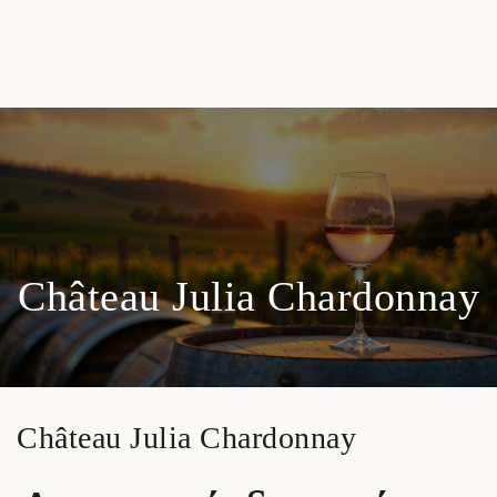
Château Julia Chardonnay
Château Julia Chardonnay