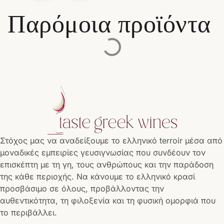
Παρόμοια προϊόντα
Στόχος μας να αναδείξουμε το ελληνικό terroir μέσα από
μοναδικές εμπειρίες γευσιγνωσίας που συνδέουν τον
επισκέπτη με τη γη, τους ανθρώπους και την παράδοση
της κάθε περιοχής. Να κάνουμε το ελληνικό κρασί
προσβάσιμο σε όλους, προβάλλοντας την
αυθεντικότητα, τη φιλοξενία και τη φυσική ομορφιά που
το περιβάλλει.