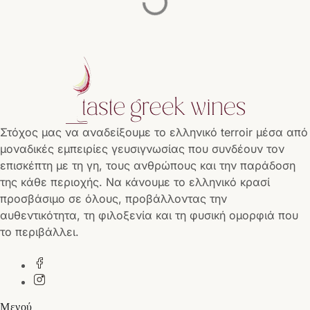
Στόχος μας να αναδείξουμε το ελληνικό terroir μέσα από
μοναδικές εμπειρίες γευσιγνωσίας που συνδέουν τον
επισκέπτη με τη γη, τους ανθρώπους και την παράδοση
της κάθε περιοχής. Να κάνουμε το ελληνικό κρασί
προσβάσιμο σε όλους, προβάλλοντας την
αυθεντικότητα, τη φιλοξενία και τη φυσική ομορφιά που
το περιβάλλει.
Μενού