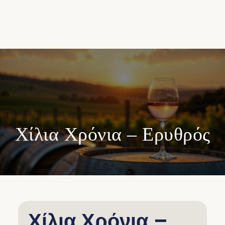
Χίλια Χρόνια – Ερυθρός
Χίλια Χρόνια –