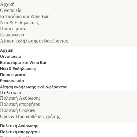
Αρχική
Οινοποιεία
Εστιατόρια και Wine Bar
Νέα & Εκδηλώσεις
Ποιοι είμαστε
Επικοινωνία
Αίτηση εκδήλωσης ενδιαφέροντος
Αρχική
Οινοποιεία
Εστιατόρια και Wine Bar
Νέα & Εκδηλώσεις
Ποιοι είμαστε
Επικοινωνία
Αίτηση εκδήλωσης ενδιαφέροντος
Πολιτικεσ
Πολιτική Ακύρωσης
Πολιτική απορρήτου
Πολιτική Cookies
Όροι & Προϋποθέσεις χρήσης
Πολιτική Ακύρωσης
Πολιτική απορρήτου