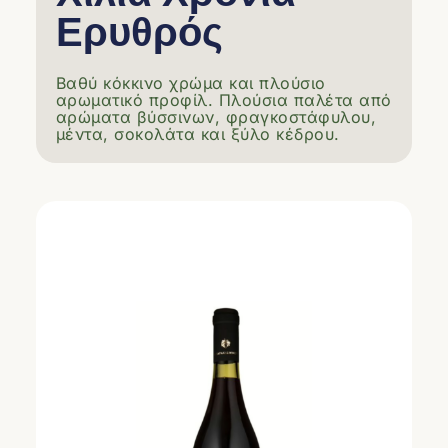
Ερυθρός
Βαθύ κόκκινο χρώμα και πλούσιο
αρωματικό προφίλ. Πλούσια παλέτα από
αρώματα βύσσινων, φραγκοστάφυλου,
μέντα, σοκολάτα και ξύλο κέδρου.