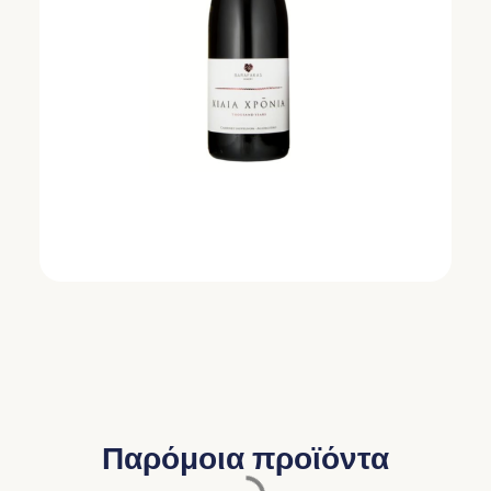
Παρόμοια προϊόντα