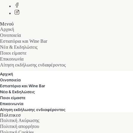
Μενού
Αρχική
Οινοποιεία
Εστιατόρια και Wine Bar
Νέα & Εκδηλώσεις
Ποιοι είμαστε
Επικοινωνία
Αίτηση εκδήλωσης ενδιαφέροντος
Αρχική
Οινοποιεία
Εστιατόρια και Wine Bar
Νέα & Εκδηλώσεις
Ποιοι είμαστε
Επικοινωνία
Αίτηση εκδήλωσης ενδιαφέροντος
Πολιτικεσ
Πολιτική Ακύρωσης
Πολιτική απορρήτου
Πολιτική Cookies