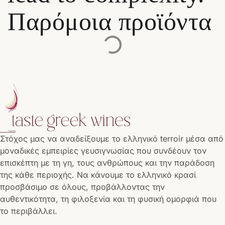
Παρόμοια προϊόντα
Στόχος μας να αναδείξουμε το ελληνικό terroir μέσα από
μοναδικές εμπειρίες γευσιγνωσίας που συνδέουν τον
επισκέπτη με τη γη, τους ανθρώπους και την παράδοση
της κάθε περιοχής. Να κάνουμε το ελληνικό κρασί
προσβάσιμο σε όλους, προβάλλοντας την
αυθεντικότητα, τη φιλοξενία και τη φυσική ομορφιά που
το περιβάλλει.