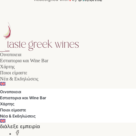
Οινοποιεια
Εστιατορια και Wine Bar
Χάρτης
Ποιοι είμαστε
Νέα & Εκδηλώσεις
Οινοποιεια
Εστιατορια και Wine Bar
Χάρτης
Ποιοι είμαστε
Νέα & Εκδηλώσεις
διάλεξε εμπειρία