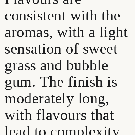
consistent with the
aromas, with a light
sensation of sweet
grass and bubble
gum. The finish is
moderately long,
with flavours that
lead to complexity.