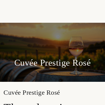
Cuvée Prestige Rosé
Cuvée Prestige Rosé