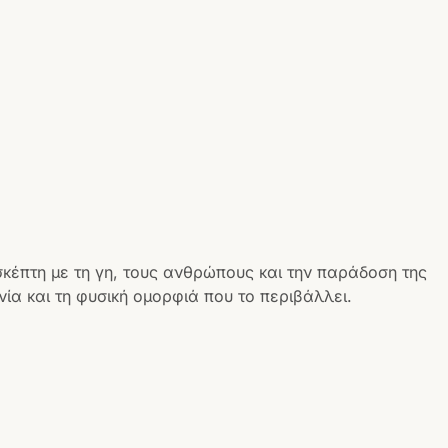
σκέπτη με τη γη, τους ανθρώπους και την παράδοση της
ία και τη φυσική ομορφιά που το περιβάλλει.