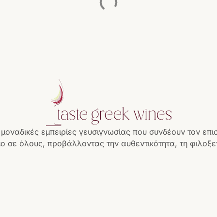
 μοναδικές εμπειρίες γευσιγνωσίας που συνδέουν τον επι
ο σε όλους, προβάλλοντας την αυθεντικότητα, τη φιλοξεν