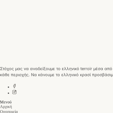
Στόχος μας να αναδείξουμε το ελληνικό terroir μέσα από
κάθε περιοχής. Να κάνουμε το ελληνικό κρασί προσβάσιμ
Μενού
Αρχική
Οινοποιεία