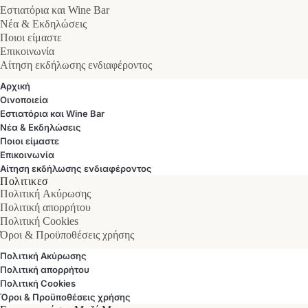
Εστιατόρια και Wine Bar
Νέα & Εκδηλώσεις
Ποιοι είμαστε
Επικοινωνία
Αίτηση εκδήλωσης ενδιαφέροντος
Αρχική
Οινοποιεία
Εστιατόρια και Wine Bar
Νέα & Εκδηλώσεις
Ποιοι είμαστε
Επικοινωνία
Αίτηση εκδήλωσης ενδιαφέροντος
Πολιτικεσ
Πολιτική Ακύρωσης
Πολιτική απορρήτου
Πολιτική Cookies
Όροι & Προϋποθέσεις χρήσης
Πολιτική Ακύρωσης
Πολιτική απορρήτου
Πολιτική Cookies
Όροι & Προϋποθέσεις χρήσης