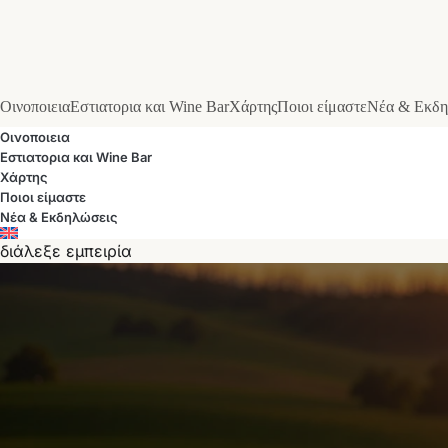
Οινοποιεια
Εστιατορια και Wine Bar
Χάρτης
Ποιοι είμαστε
Νέα & Εκδη
Οινοποιεια
Εστιατορια και Wine Bar
Χάρτης
Ποιοι είμαστε
Νέα & Εκδηλώσεις
διάλεξε εμπειρία