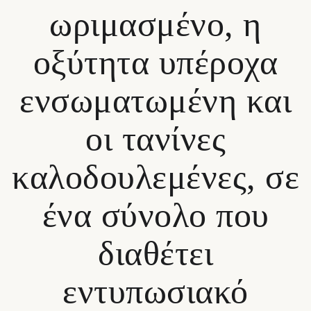
ωριμασμένο, η
οξύτητα υπέροχα
ενσωματωμένη και
οι τανίνες
καλοδουλεμένες, σε
ένα σύνολο που
διαθέτει
εντυπωσιακό