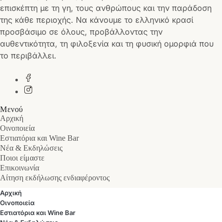
επισκέπτη με τη γη, τους ανθρώπους και την παράδοση
της κάθε περιοχής. Να κάνουμε το ελληνικό κρασί
προσβάσιμο σε όλους, προβάλλοντας την
αυθεντικότητα, τη φιλοξενία και τη φυσική ομορφιά που
το περιβάλλει.
Μενού
Αρχική
Οινοποιεία
Εστιατόρια και Wine Bar
Νέα & Εκδηλώσεις
Ποιοι είμαστε
Επικοινωνία
Αίτηση εκδήλωσης ενδιαφέροντος
Αρχική
Οινοποιεία
Εστιατόρια και Wine Bar