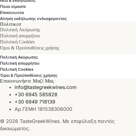
Νέα & Εκδηλώσεις
Ποιοι είμαστε
Επικοινωνία
Αίτηση εκδήλωσης ενδιαφέροντος
Πολιτικεσ
Πολιτική Ακύρωσης
Πολιτική απορρήτου
Πολιτική Cookies
Όροι & Προϋποθέσεις χρήσης
Πολιτική Ακύρωσης
Πολιτική απορρήτου
Πολιτική Cookies
Όροι & Προϋποθέσεις χρήσης
Επικοινωνήστε Μαζί Μας
info@tastegreekwines.com
+30 6945 585828
+30 6949 718139
Αρ.ΓΕΜΗ 181538306000
© 2026 TasteGreekWines. Με επιφύλαξη παντός
δικαιώματος.