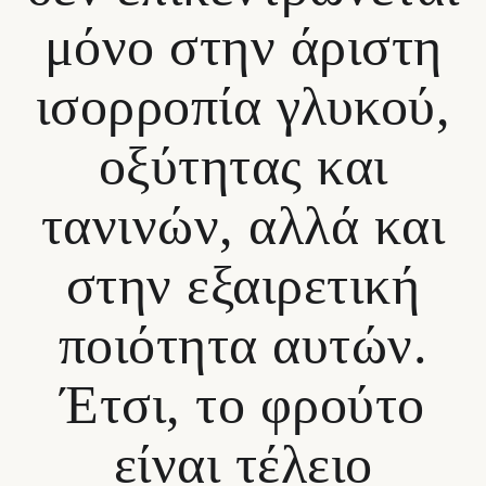
μόνο στην άριστη
ισορροπία γλυκού,
οξύτητας και
τανινών, αλλά και
στην εξαιρετική
ποιότητα αυτών.
Έτσι, το φρούτο
είναι τέλειο