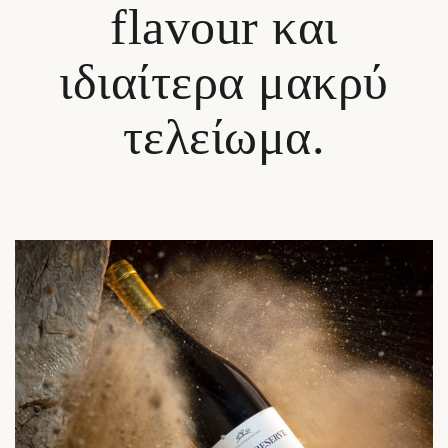
flavour και
ιδιαίτερα μακρύ
τελείωμα.