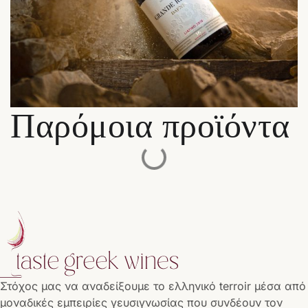
Παρόμοια προϊόντα
Στόχος μας να αναδείξουμε το ελληνικό terroir μέσα από
μοναδικές εμπειρίες γευσιγνωσίας που συνδέουν τον