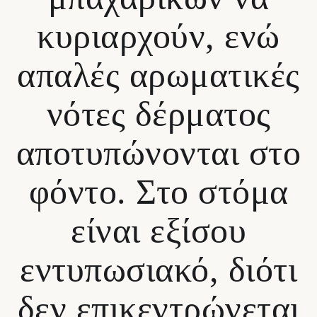
κυριαρχούν, ενώ
απαλές αρωματικές
νότες δέρματος
αποτυπώνονται στο
φόντο. Στο στόμα
είναι εξίσου
εντυπωσιακό, διότι
δεν επικεντρώνεται