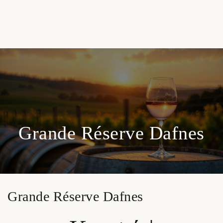
Grande Réserve Dafnes
Grande Réserve Dafnes