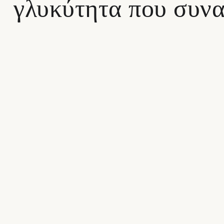
γλυκύτητα που συνα