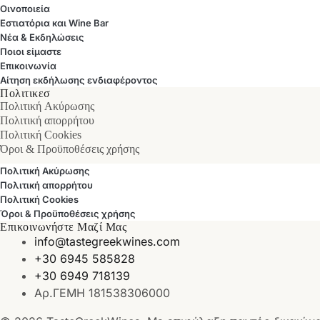
Οινοποιεία
Εστιατόρια και Wine Bar
Νέα & Εκδηλώσεις
Ποιοι είμαστε
Επικοινωνία
Αίτηση εκδήλωσης ενδιαφέροντος
Πολιτικεσ
Πολιτική Ακύρωσης
Πολιτική απορρήτου
Πολιτική Cookies
Όροι & Προϋποθέσεις χρήσης
Πολιτική Ακύρωσης
Πολιτική απορρήτου
Πολιτική Cookies
Όροι & Προϋποθέσεις χρήσης
Επικοινωνήστε Μαζί Μας
info@tastegreekwines.com
+30 6945 585828
+30 6949 718139
Αρ.ΓΕΜΗ 181538306000