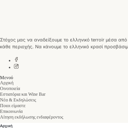
Στόχος μας να αναδείξουμε το ελληνικό terroir μέσα από
κάθε περιοχής. Να κάνουμε το ελληνικό κρασί προσβάσιμ
Μενού
Αρχική
Οινοποιεία
Εστιατόρια και Wine Bar
Νέα & Εκδηλώσεις
Ποιοι είμαστε
Επικοινωνία
Αίτηση εκδήλωσης ενδιαφέροντος
Αρχική