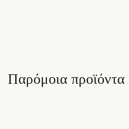
Παρόμοια προϊόντα