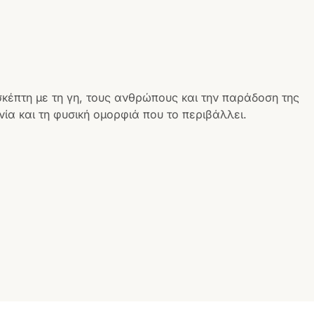
σκέπτη με τη γη, τους ανθρώπους και την παράδοση της
ία και τη φυσική ομορφιά που το περιβάλλει.