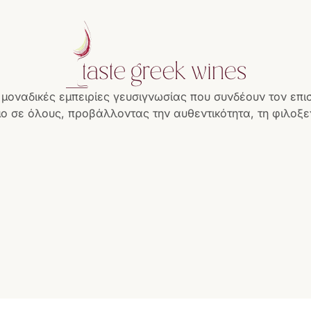
 μοναδικές εμπειρίες γευσιγνωσίας που συνδέουν τον επι
ο σε όλους, προβάλλοντας την αυθεντικότητα, τη φιλοξεν