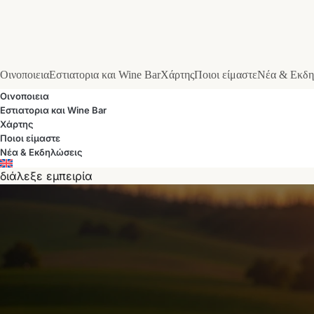
Οινοποιεια
Εστιατορια και Wine Bar
Χάρτης
Ποιοι είμαστε
Νέα & Εκδη
Οινοποιεια
Εστιατορια και Wine Bar
Χάρτης
Ποιοι είμαστε
Νέα & Εκδηλώσεις
διάλεξε εμπειρία