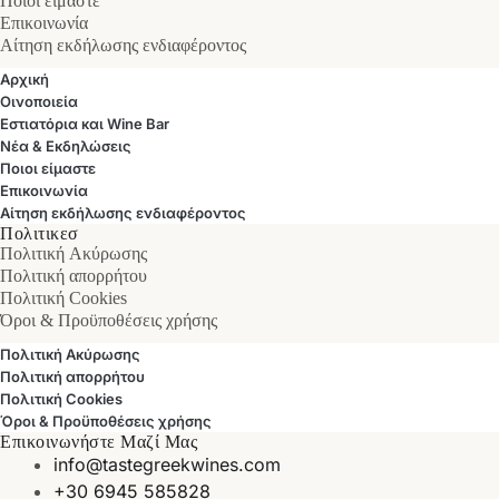
Ποιοι είμαστε
Επικοινωνία
Αίτηση εκδήλωσης ενδιαφέροντος
Αρχική
Οινοποιεία
Εστιατόρια και Wine Bar
Νέα & Εκδηλώσεις
Ποιοι είμαστε
Επικοινωνία
Αίτηση εκδήλωσης ενδιαφέροντος
Πολιτικεσ
Πολιτική Ακύρωσης
Πολιτική απορρήτου
Πολιτική Cookies
Όροι & Προϋποθέσεις χρήσης
Πολιτική Ακύρωσης
Πολιτική απορρήτου
Πολιτική Cookies
Όροι & Προϋποθέσεις χρήσης
Επικοινωνήστε Μαζί Μας
info@tastegreekwines.com
+30 6945 585828