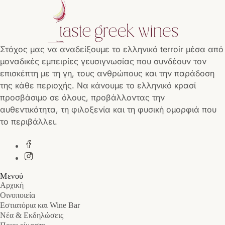
Στόχος μας να αναδείξουμε το ελληνικό terroir μέσα από
μοναδικές εμπειρίες γευσιγνωσίας που συνδέουν τον
επισκέπτη με τη γη, τους ανθρώπους και την παράδοση
της κάθε περιοχής. Να κάνουμε το ελληνικό κρασί
προσβάσιμο σε όλους, προβάλλοντας την
αυθεντικότητα, τη φιλοξενία και τη φυσική ομορφιά που
το περιβάλλει.
Μενού
Αρχική
Οινοποιεία
Εστιατόρια και Wine Bar
Νέα & Εκδηλώσεις