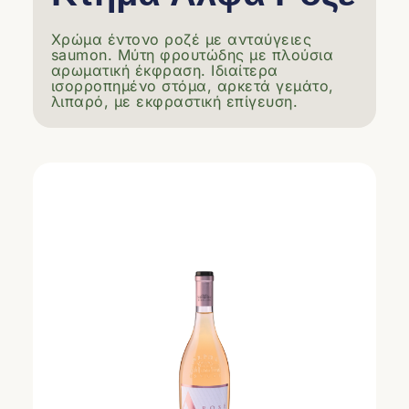
Χρώμα έντονο ροζέ με ανταύγειες
saumon. Μύτη φρουτώδης με πλούσια
αρωματική έκφραση. Ιδιαίτερα
ισορροπημένο στόμα, αρκετά γεμάτο,
λιπαρό, με εκφραστική επίγευση.