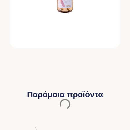
Παρόμοια προϊόντα