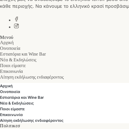
κάθε περιοχής. Να κάνουμε το ελληνικό κρασί προσβάσιμ
Μενού
Αρχική
Οινοποιεία
Εστιατόρια και Wine Bar
Νέα & Εκδηλώσεις
Ποιοι είμαστε
Επικοινωνία
Αίτηση εκδήλωσης ενδιαφέροντος
Αρχική
Οινοποιεία
Εστιατόρια και Wine Bar
Νέα & Εκδηλώσεις
Ποιοι είμαστε
Επικοινωνία
Αίτηση εκδήλωσης ενδιαφέροντος
Πολιτικεσ