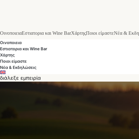
Οινοποιεια
Εστιατορια και Wine Bar
Χάρτης
Ποιοι είμαστε
Νέα & Εκδη
Οινοποιεια
Εστιατορια και Wine Bar
Χάρτης
Ποιοι είμαστε
Νέα & Εκδηλώσεις
διάλεξε εμπειρία