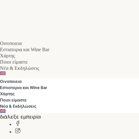
Οινοποιεια
Εστιατορια και Wine Bar
Χάρτης
Ποιοι είμαστε
Νέα & Εκδηλώσεις
Οινοποιεια
Εστιατορια και Wine Bar
Χάρτης
Ποιοι είμαστε
Νέα & Εκδηλώσεις
διάλεξε εμπειρία