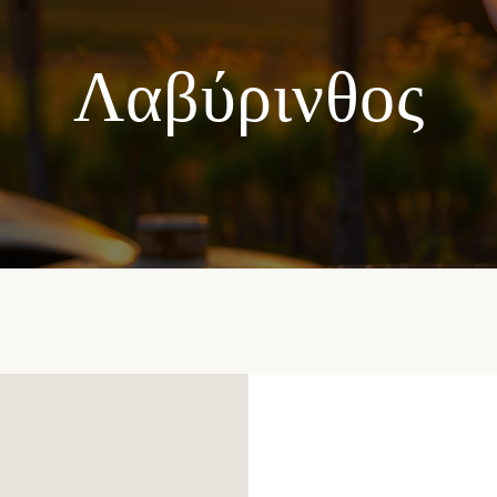
Λαβύρινθος