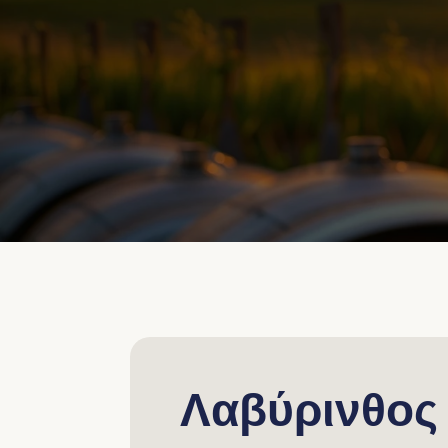
Λαβύρινθος