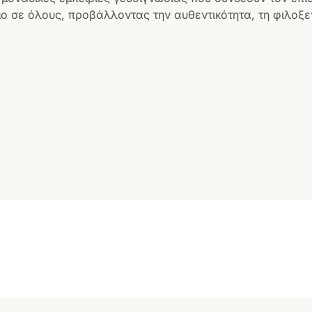
ο σε όλους, προβάλλοντας την αυθεντικότητα, τη φιλοξεν