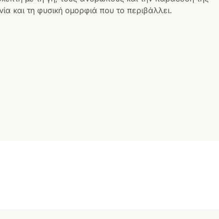
ία και τη φυσική ομορφιά που το περιβάλλει.