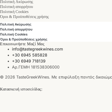
Πολιτική Ακύρωσης
Πολιτική απορρήτου
Πολιτική Cookies
Όροι & Προϋποθέσεις χρήσης
Πολιτική Ακύρωσης
Πολιτική απορρήτου
Πολιτική Cookies
Όροι & Προϋποθέσεις χρήσης
Επικοινωνήστε Μαζί Μας
info@tastegreekwines.com
+30 6945 585828
+30 6949 718139
Αρ.ΓΕΜΗ 181538306000
© 2026 TasteGreekWines. Με επιφύλαξη παντός δικαιώμ
Κατασκευή ιστοσελίδας: