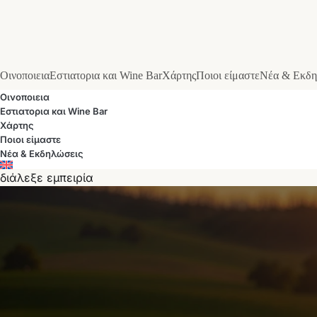
Οινοποιεια
Εστιατορια και Wine Bar
Χάρτης
Ποιοι είμαστε
Νέα & Εκδη
Οινοποιεια
Εστιατορια και Wine Bar
Χάρτης
Ποιοι είμαστε
Νέα & Εκδηλώσεις
διάλεξε εμπειρία