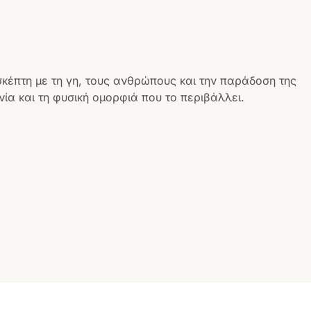
σκέπτη με τη γη, τους ανθρώπους και την παράδοση της
ία και τη φυσική ομορφιά που το περιβάλλει.