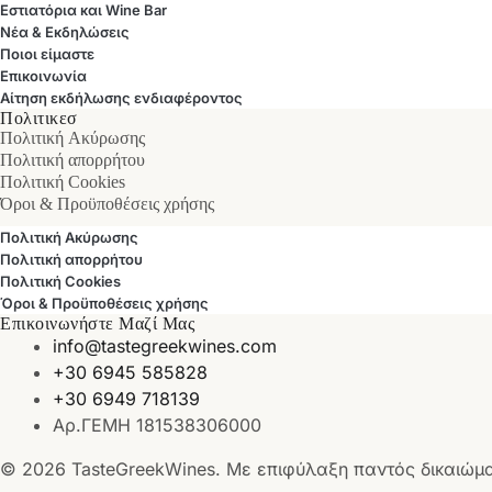
Εστιατόρια και Wine Bar
Νέα & Εκδηλώσεις
Ποιοι είμαστε
Επικοινωνία
Αίτηση εκδήλωσης ενδιαφέροντος
Πολιτικεσ
Πολιτική Ακύρωσης
Πολιτική απορρήτου
Πολιτική Cookies
Όροι & Προϋποθέσεις χρήσης
Πολιτική Ακύρωσης
Πολιτική απορρήτου
Πολιτική Cookies
Όροι & Προϋποθέσεις χρήσης
Επικοινωνήστε Μαζί Μας
info@tastegreekwines.com
+30 6945 585828
+30 6949 718139
Αρ.ΓΕΜΗ 181538306000
© 2026 TasteGreekWines. Με επιφύλαξη παντός δικαιώμ