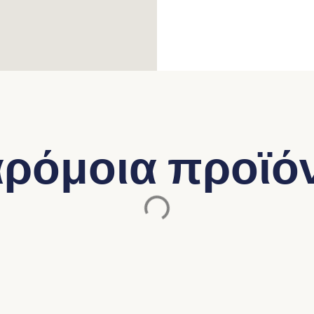
ρόμοια προϊό