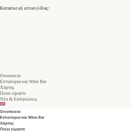
Κατασκευή ιστοσελίδας:
Οινοποιεια
Εστιατορια και Wine Bar
Χάρτης
Ποιοι είμαστε
Νέα & Εκδηλώσεις
Οινοποιεια
Εστιατορια και Wine Bar
Χάρτης
Ποιοι είμαστε