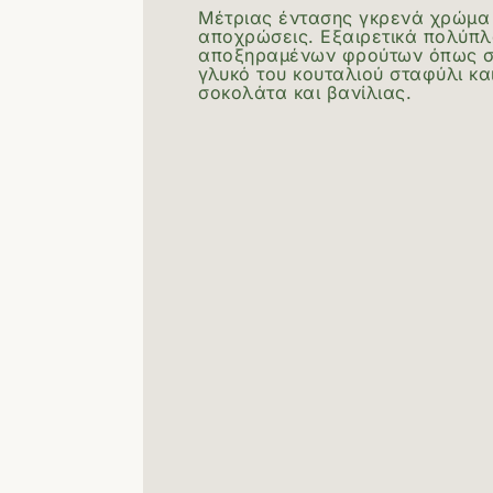
Μέτριας έντασης γκρενά χρώμα 
αποχρώσεις. Εξαιρετικά πολύπ
αποξηραμένων φρούτων όπως σύ
γλυκό του κουταλιού σταφύλι και 
σοκολάτα και βανίλιας.