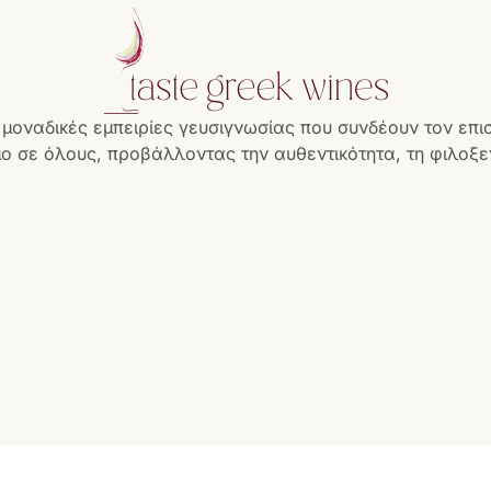
 μοναδικές εμπειρίες γευσιγνωσίας που συνδέουν τον επι
ο σε όλους, προβάλλοντας την αυθεντικότητα, τη φιλοξεν