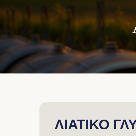
ΛΙΑΤΙΚΟ ΓΛ