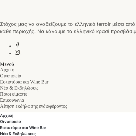
Στόχος μας να αναδείξουμε το ελληνικό terroir μέσα από
κάθε περιοχής. Να κάνουμε το ελληνικό κρασί προσβάσιμ
Μενού
Αρχική
Οινοποιεία
Εστιατόρια και Wine Bar
Νέα & Εκδηλώσεις
Ποιοι είμαστε
Επικοινωνία
Αίτηση εκδήλωσης ενδιαφέροντος
Αρχική
Οινοποιεία
Εστιατόρια και Wine Bar
Νέα & Εκδηλώσεις