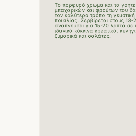
Το πορφυρό χρώμα και τα γοητ
μπαχαρικών και φρούτων του δά
τον καλύτερο τρόπο τη γευστική
ποικιλίας. Σερβίρεται στους 18
αναπνεύσει για 15-20 λεπτά σε
ιδανικά κόκκινα κρεατικά, κυνήγι
ζυμαρικά και σαλάτες.