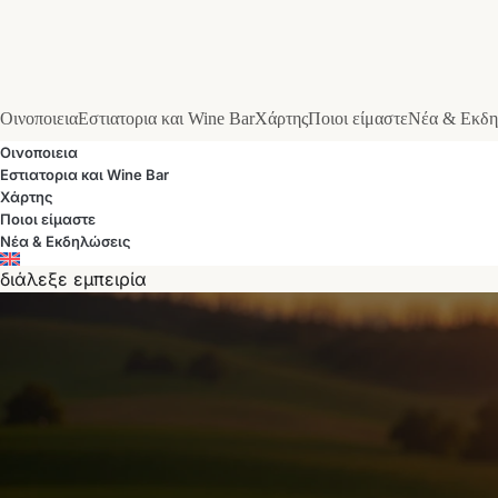
Οινοποιεια
Εστιατορια και Wine Bar
Χάρτης
Ποιοι είμαστε
Νέα & Εκδη
Οινοποιεια
Εστιατορια και Wine Bar
Χάρτης
Ποιοι είμαστε
Νέα & Εκδηλώσεις
διάλεξε εμπειρία