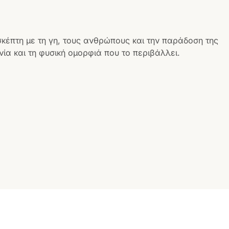
σκέπτη με τη γη, τους ανθρώπους και την παράδοση της
ία και τη φυσική ομορφιά που το περιβάλλει.