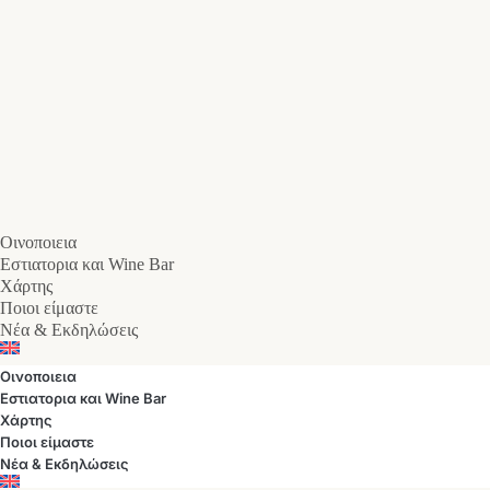
Οινοποιεια
Εστιατορια και Wine Bar
Χάρτης
Ποιοι είμαστε
Νέα & Εκδηλώσεις
Οινοποιεια
Εστιατορια και Wine Bar
Χάρτης
Ποιοι είμαστε
Νέα & Εκδηλώσεις