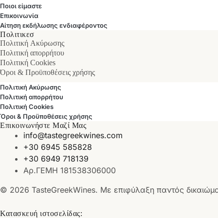
Ποιοι είμαστε
Επικοινωνία
Αίτηση εκδήλωσης ενδιαφέροντος
Πολιτικεσ
Πολιτική Ακύρωσης
Πολιτική απορρήτου
Πολιτική Cookies
Όροι & Προϋποθέσεις χρήσης
Πολιτική Ακύρωσης
Πολιτική απορρήτου
Πολιτική Cookies
Όροι & Προϋποθέσεις χρήσης
Επικοινωνήστε Μαζί Μας
info@tastegreekwines.com
+30 6945 585828
+30 6949 718139
Αρ.ΓΕΜΗ 181538306000
© 2026 TasteGreekWines. Με επιφύλαξη παντός δικαιώμ
Κατασκευή ιστοσελίδας: