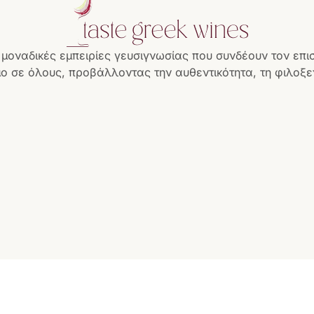
 μοναδικές εμπειρίες γευσιγνωσίας που συνδέουν τον επι
ο σε όλους, προβάλλοντας την αυθεντικότητα, τη φιλοξεν