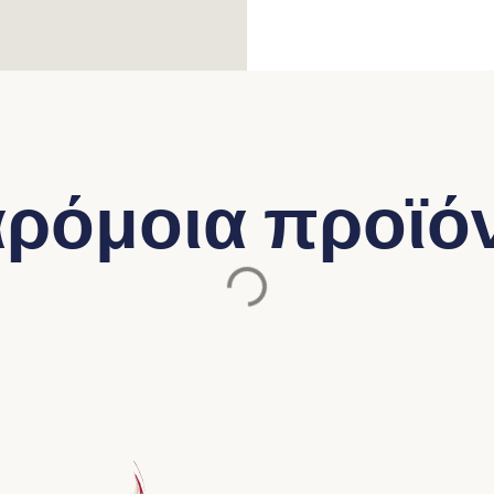
ρόμοια προϊό