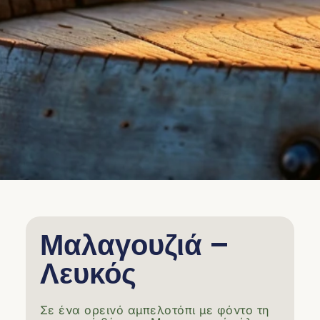
Μαλαγουζιά –
Λευκός
Σε ένα ορεινό αμπελοτόπι με φόντο τη