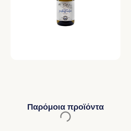
Παρόμοια προϊόντα