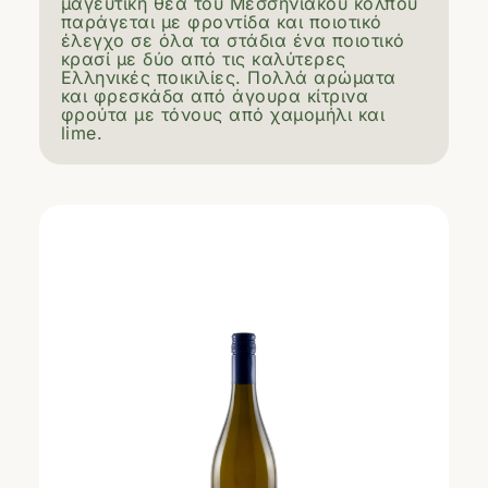
μαγευτική θέα του Μεσσηνιακού κόλπου
παράγεται με φροντίδα και ποιοτικό
έλεγχο σε όλα τα στάδια ένα ποιοτικό
κρασί με δύο από τις καλύτερες
Ελληνικές ποικιλίες. Πολλά αρώματα
και φρεσκάδα από άγουρα κίτρινα
φρούτα με τόνους από χαμομήλι και
lime.