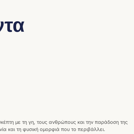
ντα
σκέπτη με τη γη, τους ανθρώπους και την παράδοση της
ία και τη φυσική ομορφιά που το περιβάλλει.