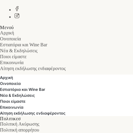
Μενού
Αρχική
Οινοποιεία
Εστιατόρια και Wine Bar
Νέα & Εκδηλώσεις
Ποιοι είμαστε
Επικοινωνία
Αίτηση εκδήλωσης ενδιαφέροντος
Αρχική
Οινοποιεία
Εστιατόρια και Wine Bar
Νέα & Εκδηλώσεις
Ποιοι είμαστε
Επικοινωνία
Αίτηση εκδήλωσης ενδιαφέροντος
Πολιτικεσ
Πολιτική Ακύρωσης
Πολιτική απορρήτου