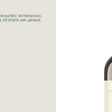
σινωπές ανταύγειες.
 οξύτητα και μακρά