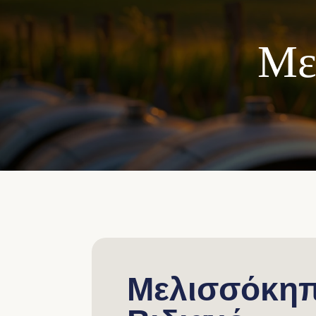
Με
Μελισσόκη