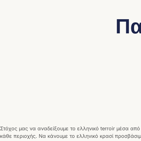
Πα
Στόχος μας να αναδείξουμε το ελληνικό terroir μέσα από
κάθε περιοχής. Να κάνουμε το ελληνικό κρασί προσβάσιμ