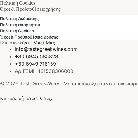
Πολιτική Cookies
Όροι & Προϋποθέσεις χρήσης
Πολιτική Ακύρωσης
Πολιτική απορρήτου
Πολιτική Cookies
Όροι & Προϋποθέσεις χρήσης
Επικοινωνήστε Μαζί Μας
info@tastegreekwines.com
+30 6945 585828
+30 6949 718139
Αρ.ΓΕΜΗ 181538306000
© 2026 TasteGreekWines. Με επιφύλαξη παντός δικαιώμ
Κατασκευή ιστοσελίδας: