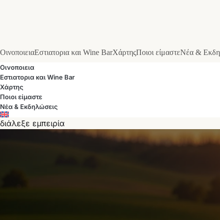
Οινοποιεια
Εστιατορια και Wine Bar
Χάρτης
Ποιοι είμαστε
Νέα & Εκδη
Οινοποιεια
Εστιατορια και Wine Bar
Χάρτης
Ποιοι είμαστε
Νέα & Εκδηλώσεις
διάλεξε εμπειρία