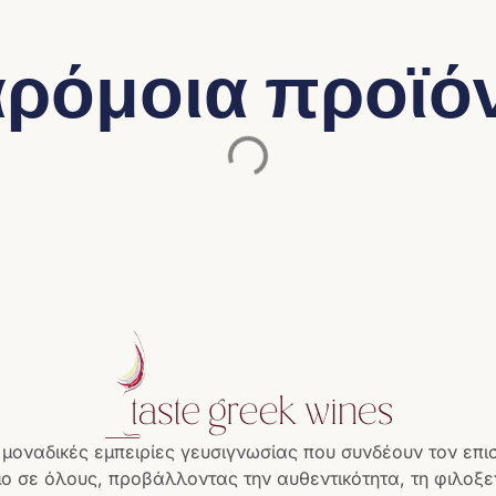
ρόμοια προϊό
 μοναδικές εμπειρίες γευσιγνωσίας που συνδέουν τον επι
ο σε όλους, προβάλλοντας την αυθεντικότητα, τη φιλοξεν