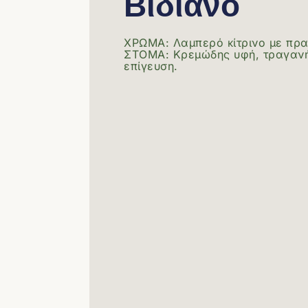
Βιδιανό
ΧΡΩΜΑ: Λαμπερό κίτρινο με πρα
ΣΤΟΜΑ: Κρεμώδης υφή, τραγανή
επίγευση.