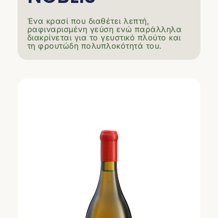
Ένα κρασί που διαθέτει λεπτή,
ραφιναρισμένη γεύση ενώ παράλληλα
διακρίνεται για το γευστικό πλούτο και
τη φρουτώδη πολυπλοκότητά του.