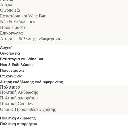
Αρχική
Οινοποιεία
Εστιατόρια και Wine Bar
Νέα & Εκδηλώσεις
Ποιοι είμαστε
Επικοινωνία
Αίτηση εκδήλωσης ενδιαφέροντος
Αρχική
Οινοποιεία
Εστιατόρια και Wine Bar
Νέα & Εκδηλώσεις
Ποιοι είμαστε
Επικοινωνία
Αίτηση εκδήλωσης ενδιαφέροντος
Πολιτικεσ
Πολιτική Ακύρωσης
Πολιτική απορρήτου
Πολιτική Cookies
Όροι & Προϋποθέσεις χρήσης
Πολιτική Ακύρωσης
Πολιτική απορρήτου