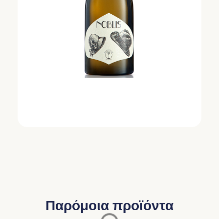
Παρόμοια προϊόντα