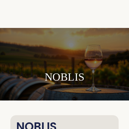
NOBLIS
NOBLIS