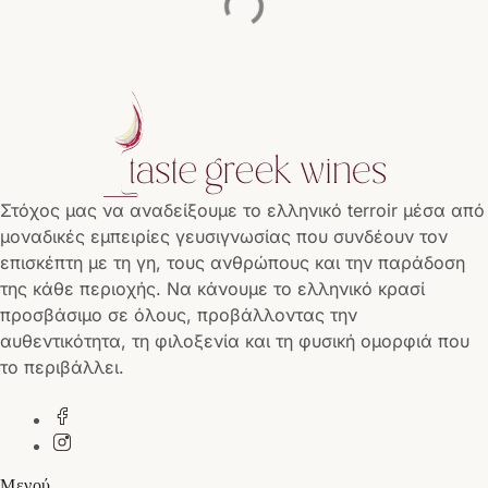
Στόχος μας να αναδείξουμε το ελληνικό terroir μέσα από
μοναδικές εμπειρίες γευσιγνωσίας που συνδέουν τον
επισκέπτη με τη γη, τους ανθρώπους και την παράδοση
της κάθε περιοχής. Να κάνουμε το ελληνικό κρασί
προσβάσιμο σε όλους, προβάλλοντας την
αυθεντικότητα, τη φιλοξενία και τη φυσική ομορφιά που
το περιβάλλει.
Μενού