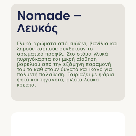
Nomade –
Λευκός
Γλυκά αρώματα από κυδώνι, βανίλια και
ξηρούς καρπούς συνθέτουν το
αρωματικό προφίλ. Στο στόμα γλυκά
πυρηνόκαρπα και μικρή αίσθηση
βαρελιού από την εξάμηνη παραμονή
του το καθιστούν δυνατό και ικανό για
πολυετή παλαίωση. Ταιριάζει με ψάρια
ψητά και τηγανητά, ριζότο λευκά
κρέατα.