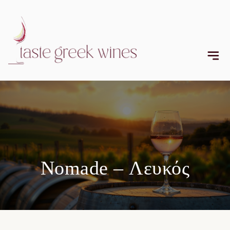
Nomade – Λευκός