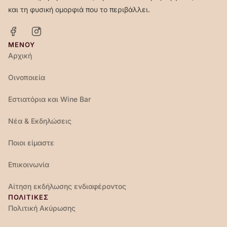
και τη φυσική ομορφιά που το περιβάλλει.
ΜΕΝΟΎ
Αρχική
Οινοποιεία
Εστιατόρια και Wine Bar
Νέα & Εκδηλώσεις
Ποιοι είμαστε
Επικοινωνία
Αίτηση εκδήλωσης ενδιαφέροντος
ΠΟΛΙΤΙΚΕΣ
Πολιτική Ακύρωσης