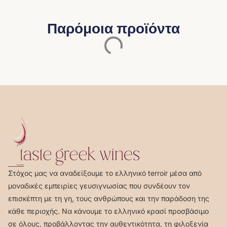
Παρόμοια προϊόντα
Στόχος μας να αναδείξουμε το ελληνικό terroir μέσα από
μοναδικές εμπειρίες γευσιγνωσίας που συνδέουν τον
επισκέπτη με τη γη, τους ανθρώπους και την παράδοση της
κάθε περιοχής. Να κάνουμε το ελληνικό κρασί προσβάσιμο
σε όλους, προβάλλοντας την αυθεντικότητα, τη φιλοξενία