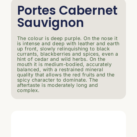
Portes Cabernet
Sauvignon
The colour is deep purple. On the nose it
is intense and deep with leather and earth
up front, slowly relinquishing to black
currants, blackberries and spices, even a
hint of cedar and wild herbs. On the
mouth it is medium-bodied, accurately
balanced, with a restrained mineral
quality that allows the red fruits and the
spicy character to dominate. The
aftertaste is moderately long and
complex.