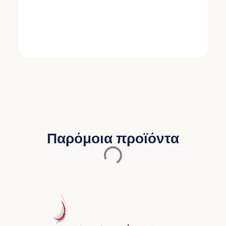
Παρόμοια προϊόντα