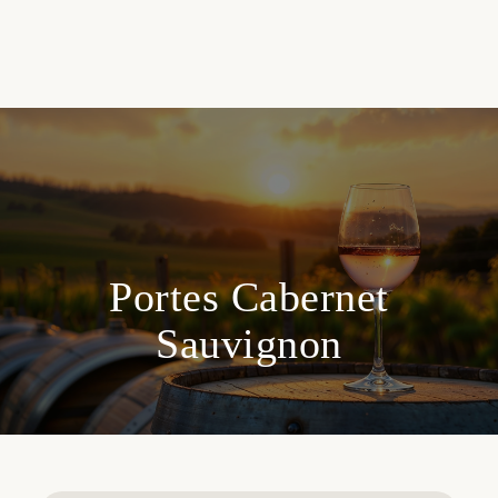
Portes Cabernet
Sauvignon