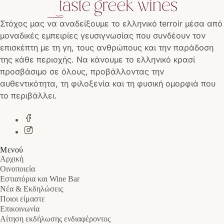
Στόχος μας να αναδείξουμε το ελληνικό terroir μέσα από
μοναδικές εμπειρίες γευσιγνωσίας που συνδέουν τον
επισκέπτη με τη γη, τους ανθρώπους και την παράδοση
της κάθε περιοχής. Να κάνουμε το ελληνικό κρασί
προσβάσιμο σε όλους, προβάλλοντας την
αυθεντικότητα, τη φιλοξενία και τη φυσική ομορφιά που
το περιβάλλει.
Μενού
Αρχική
Οινοποιεία
Εστιατόρια και Wine Bar
Νέα & Εκδηλώσεις
Ποιοι είμαστε
Επικοινωνία
Αίτηση εκδήλωσης ενδιαφέροντος