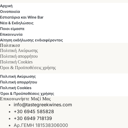
Αρχική
Οινοποιεία
Εστιατόρια και Wine Bar
Νέα & Εκδηλώσεις
Ποιοι είμαστε
Επικοινωνία
Αίτηση εκδήλωσης ενδιαφέροντος
Πολιτικεσ
Πολιτική Ακύρωσης
Πολιτική απορρήτου
Πολιτική Cookies
Όροι & Προϋποθέσεις χρήσης
Πολιτική Ακύρωσης
Πολιτική απορρήτου
Πολιτική Cookies
Όροι & Προϋποθέσεις χρήσης
Επικοινωνήστε Μαζί Μας
info@tastegreekwines.com
+30 6945 585828
+30 6949 718139
Αρ.ΓΕΜΗ 181538306000