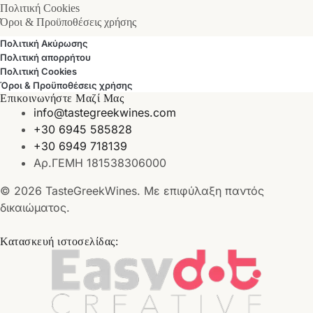
Πολιτική Cookies
Όροι & Προϋποθέσεις χρήσης
Πολιτική Ακύρωσης
Πολιτική απορρήτου
Πολιτική Cookies
Όροι & Προϋποθέσεις χρήσης
Επικοινωνήστε Μαζί Μας
info@tastegreekwines.com
+30 6945 585828
+30 6949 718139
Αρ.ΓΕΜΗ 181538306000
© 2026 TasteGreekWines. Με επιφύλαξη παντός
δικαιώματος.
Κατασκευή ιστοσελίδας: