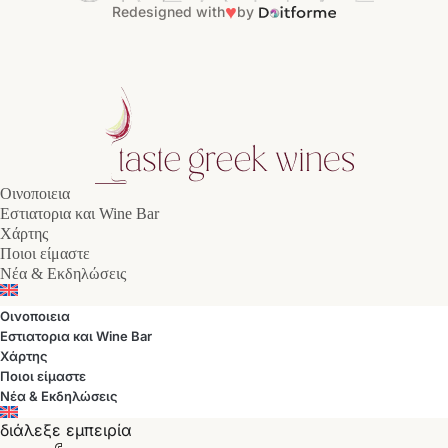
♥
Redesigned with
by
Οινοποιεια
Εστιατορια και Wine Bar
Χάρτης
Ποιοι είμαστε
Νέα & Εκδηλώσεις
Οινοποιεια
Εστιατορια και Wine Bar
Χάρτης
Ποιοι είμαστε
Νέα & Εκδηλώσεις
διάλεξε εμπειρία