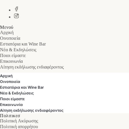
Μενού
Αρχική
Οινοποιεία
Εστιατόρια και Wine Bar
Νέα & Εκδηλώσεις
Ποιοι είμαστε
Επικοινωνία
Αίτηση εκδήλωσης ενδιαφέροντος
Αρχική
Οινοποιεία
Εστιατόρια και Wine Bar
Νέα & Εκδηλώσεις
Ποιοι είμαστε
Επικοινωνία
Αίτηση εκδήλωσης ενδιαφέροντος
Πολιτικεσ
Πολιτική Ακύρωσης
Πολιτική απορρήτου