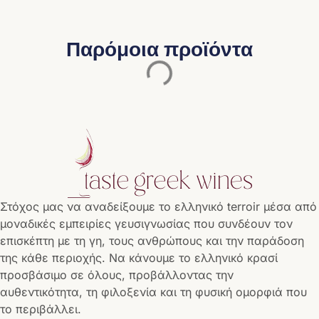
Παρόμοια προϊόντα
Στόχος μας να αναδείξουμε το ελληνικό terroir μέσα από
μοναδικές εμπειρίες γευσιγνωσίας που συνδέουν τον
επισκέπτη με τη γη, τους ανθρώπους και την παράδοση
της κάθε περιοχής. Να κάνουμε το ελληνικό κρασί
προσβάσιμο σε όλους, προβάλλοντας την
αυθεντικότητα, τη φιλοξενία και τη φυσική ομορφιά που
το περιβάλλει.