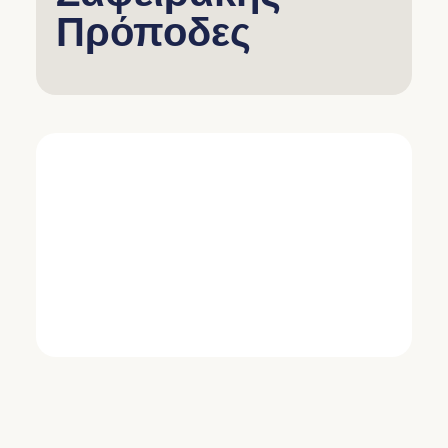
Πρόποδες