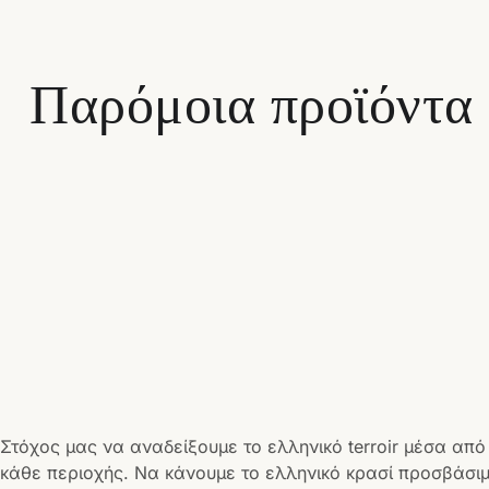
Παρόμοια προϊόντα
Στόχος μας να αναδείξουμε το ελληνικό terroir μέσα από
κάθε περιοχής. Να κάνουμε το ελληνικό κρασί προσβάσιμ