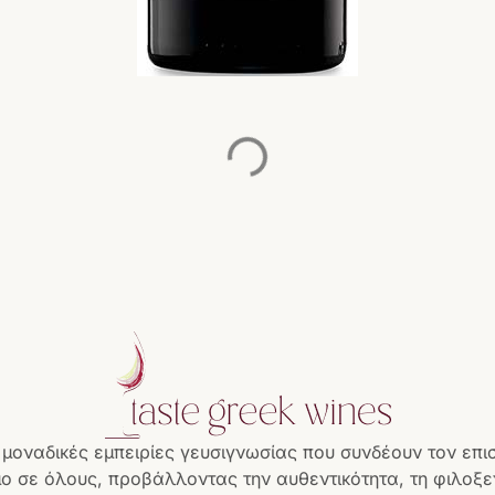
 μοναδικές εμπειρίες γευσιγνωσίας που συνδέουν τον επι
ο σε όλους, προβάλλοντας την αυθεντικότητα, τη φιλοξεν