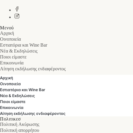
Μενού
Αρχική
Οινοποιεία
Εστιατόρια και Wine Bar
Νέα & Εκδηλώσεις
Ποιοι είμαστε
Επικοινωνία
Αίτηση εκδήλωσης ενδιαφέροντος
Αρχική
Οινοποιεία
Εστιατόρια και Wine Bar
Νέα & Εκδηλώσεις
Ποιοι είμαστε
Επικοινωνία
Αίτηση εκδήλωσης ενδιαφέροντος
Πολιτικεσ
Πολιτική Ακύρωσης
Πολιτική απορρήτου