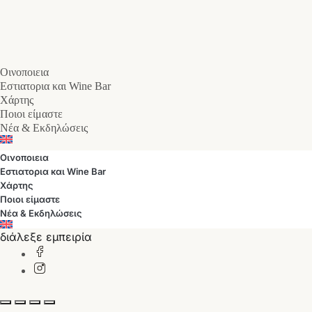
Οινοποιεια
Εστιατορια και Wine Bar
Χάρτης
Ποιοι είμαστε
Νέα & Εκδηλώσεις
Οινοποιεια
Εστιατορια και Wine Bar
Χάρτης
Ποιοι είμαστε
Νέα & Εκδηλώσεις
διάλεξε εμπειρία