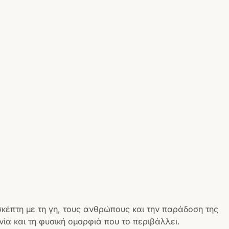
σκέπτη με τη γη, τους ανθρώπους και την παράδοση της
ία και τη φυσική ομορφιά που το περιβάλλει.