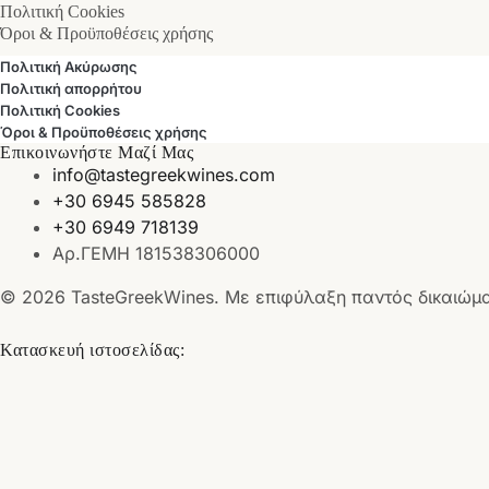
Πολιτική Cookies
Όροι & Προϋποθέσεις χρήσης
Πολιτική Ακύρωσης
Πολιτική απορρήτου
Πολιτική Cookies
Όροι & Προϋποθέσεις χρήσης
Επικοινωνήστε Μαζί Μας
info@tastegreekwines.com
+30 6945 585828
+30 6949 718139
Αρ.ΓΕΜΗ 181538306000
© 2026 TasteGreekWines. Με επιφύλαξη παντός δικαιώμ
Κατασκευή ιστοσελίδας: