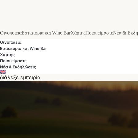
Οινοποιεια
Εστιατορια και Wine Bar
Χάρτης
Ποιοι είμαστε
Νέα & Εκδη
Οινοποιεια
Εστιατορια και Wine Bar
Χάρτης
Ποιοι είμαστε
Νέα & Εκδηλώσεις
διάλεξε εμπειρία