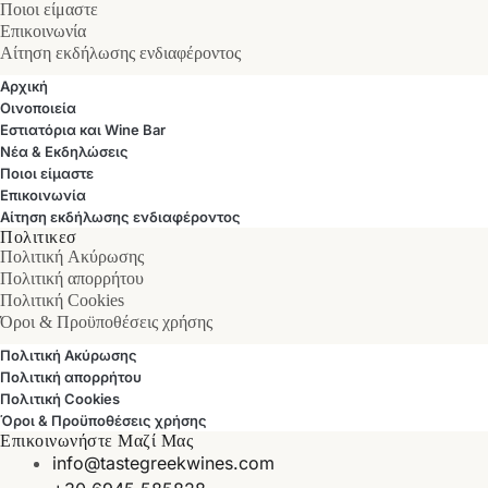
Ποιοι είμαστε
Επικοινωνία
Αίτηση εκδήλωσης ενδιαφέροντος
Αρχική
Οινοποιεία
Εστιατόρια και Wine Bar
Νέα & Εκδηλώσεις
Ποιοι είμαστε
Επικοινωνία
Αίτηση εκδήλωσης ενδιαφέροντος
Πολιτικεσ
Πολιτική Ακύρωσης
Πολιτική απορρήτου
Πολιτική Cookies
Όροι & Προϋποθέσεις χρήσης
Πολιτική Ακύρωσης
Πολιτική απορρήτου
Πολιτική Cookies
Όροι & Προϋποθέσεις χρήσης
Επικοινωνήστε Μαζί Μας
info@tastegreekwines.com