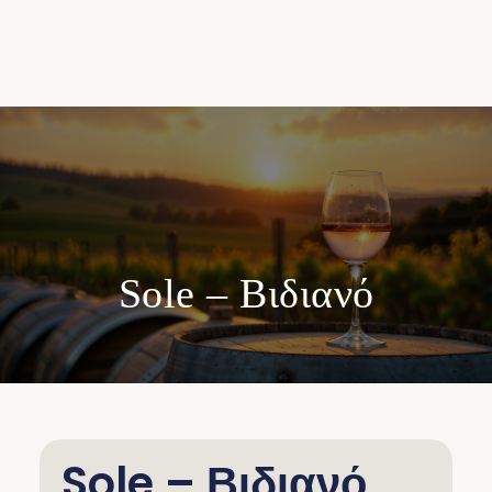
Sole – Βιδιανό
Sole – Βιδιανό