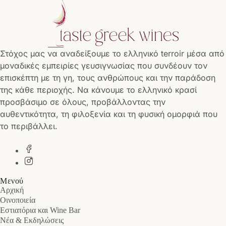
Στόχος μας να αναδείξουμε το ελληνικό terroir μέσα από
μοναδικές εμπειρίες γευσιγνωσίας που συνδέουν τον
επισκέπτη με τη γη, τους ανθρώπους και την παράδοση
της κάθε περιοχής. Να κάνουμε το ελληνικό κρασί
προσβάσιμο σε όλους, προβάλλοντας την
αυθεντικότητα, τη φιλοξενία και τη φυσική ομορφιά που
το περιβάλλει.
Μενού
Αρχική
Οινοποιεία
Εστιατόρια και Wine Bar
Νέα & Εκδηλώσεις