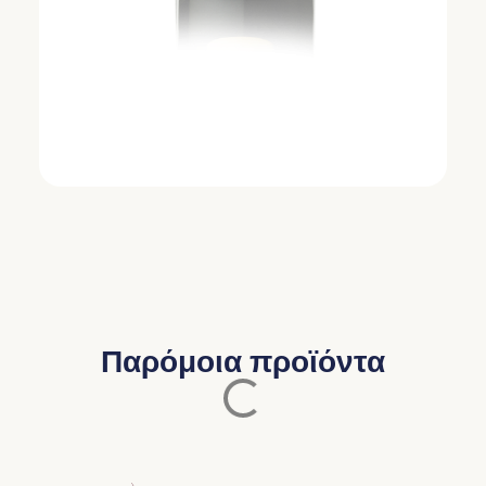
Παρόμοια προϊόντα