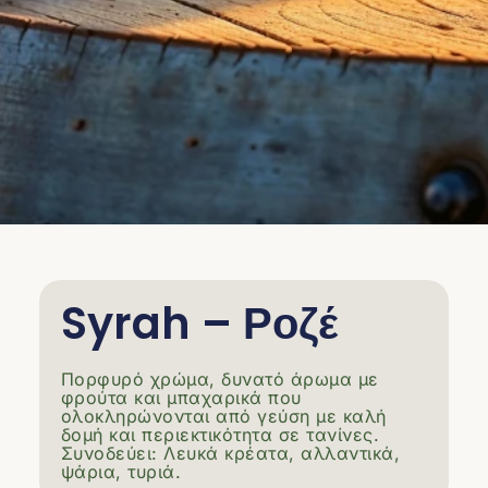
Syrah – Ροζέ
Πορφυρό χρώμα, δυνατό άρωμα με
φρούτα και μπαχαρικά που
ολοκληρώνονται από γεύση με καλή
δομή και περιεκτικότητα σε τανίνες.
Συνοδεύει: Λευκά κρέατα, αλλαντικά,
ψάρια, τυριά.