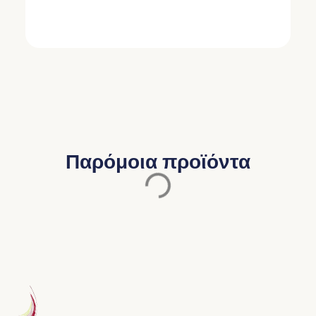
Παρόμοια προϊόντα