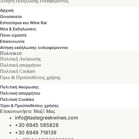
Αίτηση εκδήλωσης ενδιαφέροντος
Αρχική
Οινοποιεία
Εστιατόρια και Wine Bar
Νέα & Εκδηλώσεις
Ποιοι είμαστε
Επικοινωνία
Αίτηση εκδήλωσης ενδιαφέροντος
Πολιτικεσ
Πολιτική Ακύρωσης
Πολιτική απορρήτου
Πολιτική Cookies
Όροι & Προϋποθέσεις χρήσης
Πολιτική Ακύρωσης
Πολιτική απορρήτου
Πολιτική Cookies
Όροι & Προϋποθέσεις χρήσης
Επικοινωνήστε Μαζί Μας
info@tastegreekwines.com
+30 6945 585828
+30 6949 718139