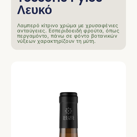
Λευκό
Λαμπερό κίτρινο χρώμα με χρυσαφένιες
ανταύγειες. Εσπεριδοειδή φρούτα, όπως
περγαμόντο, πάνω σε φόντο βοτανικών
νύξεων χαρακτηρίζουν τη μύτη.