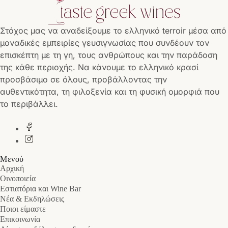
Στόχος μας να αναδείξουμε το ελληνικό terroir μέσα από
μοναδικές εμπειρίες γευσιγνωσίας που συνδέουν τον
επισκέπτη με τη γη, τους ανθρώπους και την παράδοση
της κάθε περιοχής. Να κάνουμε το ελληνικό κρασί
προσβάσιμο σε όλους, προβάλλοντας την
αυθεντικότητα, τη φιλοξενία και τη φυσική ομορφιά που
το περιβάλλει.
Μενού
Αρχική
Οινοποιεία
Εστιατόρια και Wine Bar
Νέα & Εκδηλώσεις
Ποιοι είμαστε
Επικοινωνία