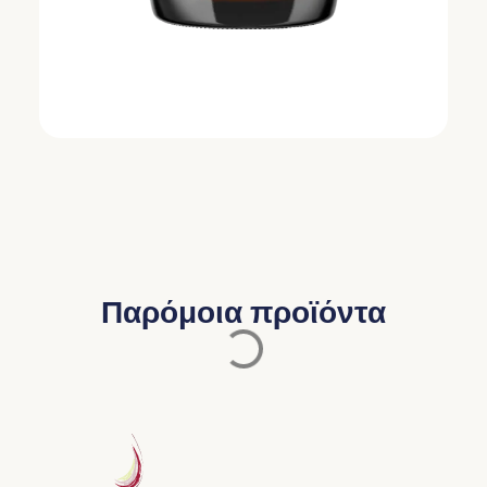
Παρόμοια προϊόντα