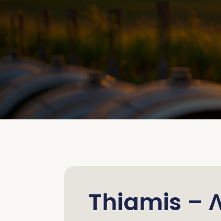
Thiamis – 