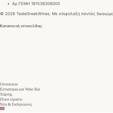
Αρ.ΓΕΜΗ 181538306000
© 2026 TasteGreekWines. Με επιφύλαξη παντός δικαιώμ
Κατασκευή ιστοσελίδας:
Οινοποιεια
Εστιατορια και Wine Bar
Χάρτης
Ποιοι είμαστε
Νέα & Εκδηλώσεις