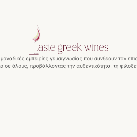
 μοναδικές εμπειρίες γευσιγνωσίας που συνδέουν τον επι
ο σε όλους, προβάλλοντας την αυθεντικότητα, τη φιλοξεν