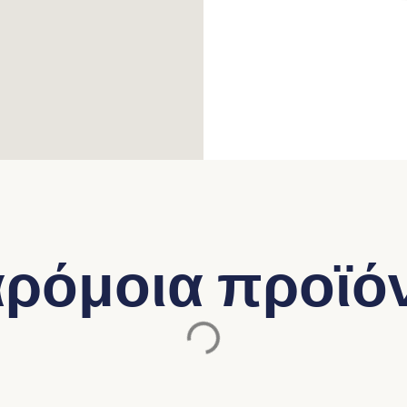
ρόμοια προϊό