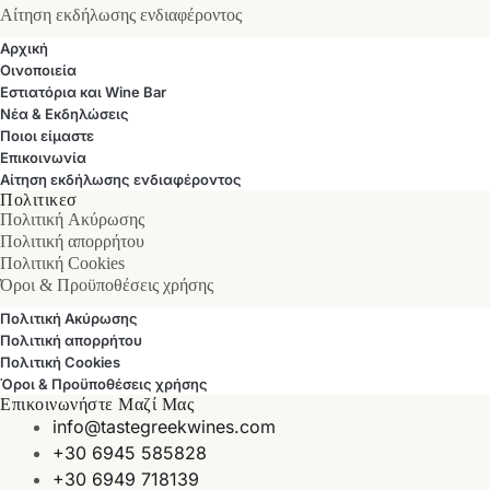
Αίτηση εκδήλωσης ενδιαφέροντος
Αρχική
Οινοποιεία
Εστιατόρια και Wine Bar
Νέα & Εκδηλώσεις
Ποιοι είμαστε
Επικοινωνία
Αίτηση εκδήλωσης ενδιαφέροντος
Πολιτικεσ
Πολιτική Ακύρωσης
Πολιτική απορρήτου
Πολιτική Cookies
Όροι & Προϋποθέσεις χρήσης
Πολιτική Ακύρωσης
Πολιτική απορρήτου
Πολιτική Cookies
Όροι & Προϋποθέσεις χρήσης
Επικοινωνήστε Μαζί Μας
info@tastegreekwines.com
+30 6945 585828
+30 6949 718139