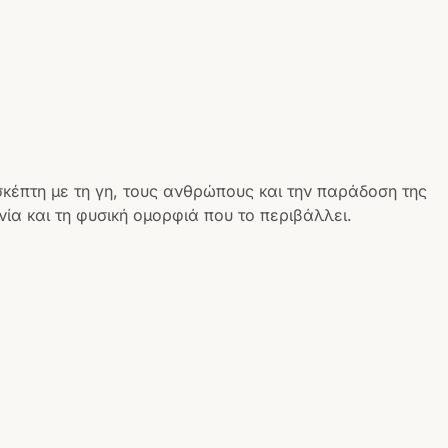
σκέπτη με τη γη, τους ανθρώπους και την παράδοση της
ία και τη φυσική ομορφιά που το περιβάλλει.