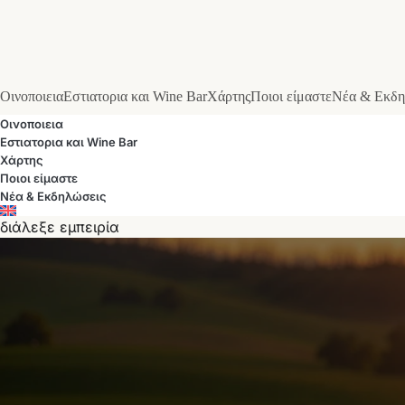
Οινοποιεια
Εστιατορια και Wine Bar
Χάρτης
Ποιοι είμαστε
Νέα & Εκδη
Οινοποιεια
Εστιατορια και Wine Bar
Χάρτης
Ποιοι είμαστε
Νέα & Εκδηλώσεις
διάλεξε εμπειρία