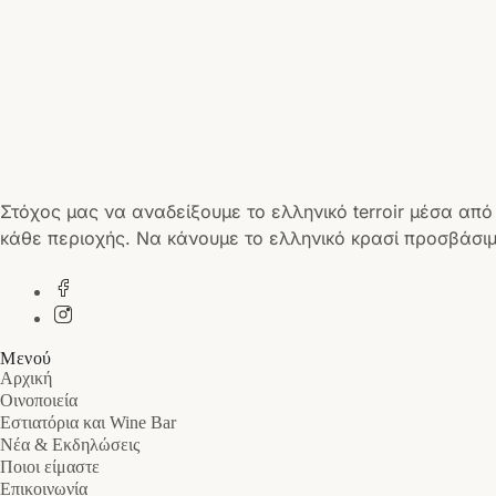
Στόχος μας να αναδείξουμε το ελληνικό terroir μέσα από
κάθε περιοχής. Να κάνουμε το ελληνικό κρασί προσβάσιμ
Μενού
Αρχική
Οινοποιεία
Εστιατόρια και Wine Bar
Νέα & Εκδηλώσεις
Ποιοι είμαστε
Επικοινωνία