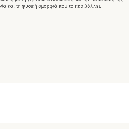
ία και τη φυσική ομορφιά που το περιβάλλει.