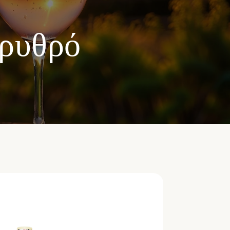
ρυθρό