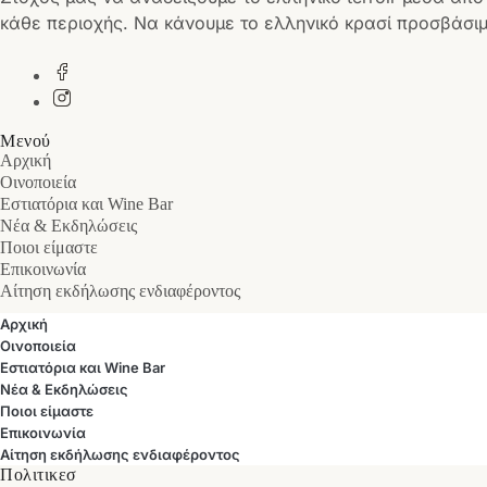
κάθε περιοχής. Να κάνουμε το ελληνικό κρασί προσβάσιμ
Μενού
Αρχική
Οινοποιεία
Εστιατόρια και Wine Bar
Νέα & Εκδηλώσεις
Ποιοι είμαστε
Επικοινωνία
Αίτηση εκδήλωσης ενδιαφέροντος
Αρχική
Οινοποιεία
Εστιατόρια και Wine Bar
Νέα & Εκδηλώσεις
Ποιοι είμαστε
Επικοινωνία
Αίτηση εκδήλωσης ενδιαφέροντος
Πολιτικεσ