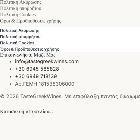
Πολιτική Ακύρωσης
Πολιτική απορρήτου
Πολιτική Cookies
Όροι & Προϋποθέσεις χρήσης
Πολιτική Ακύρωσης
Πολιτική απορρήτου
Πολιτική Cookies
Όροι & Προϋποθέσεις χρήσης
Επικοινωνήστε Μαζί Μας
info@tastegreekwines.com
+30 6945 585828
+30 6949 718139
Αρ.ΓΕΜΗ 181538306000
© 2026 TasteGreekWines. Με επιφύλαξη παντός δικαιώμ
Κατασκευή ιστοσελίδας: