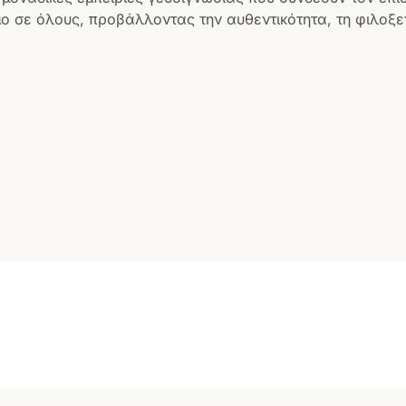
ο σε όλους, προβάλλοντας την αυθεντικότητα, τη φιλοξεν