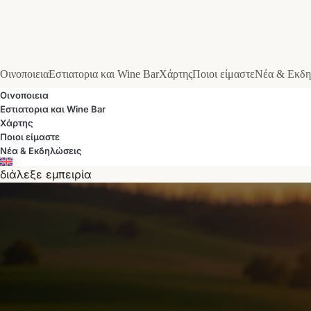
Οινοποιεια
Εστιατορια και Wine Bar
Χάρτης
Ποιοι είμαστε
Νέα & Εκδη
Οινοποιεια
Εστιατορια και Wine Bar
Χάρτης
Ποιοι είμαστε
Νέα & Εκδηλώσεις
διάλεξε εμπειρία