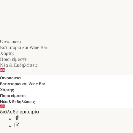
Οινοποιεια
Εστιατορια και Wine Bar
Χάρτης
Ποιοι είμαστε
Νέα & Εκδηλώσεις
Οινοποιεια
Εστιατορια και Wine Bar
Χάρτης
Ποιοι είμαστε
Νέα & Εκδηλώσεις
διάλεξε εμπειρία