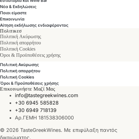
Εστιατόρια και Wine Bar
Νέα & Εκδηλώσεις
Ποιοι είμαστε
Επικοινωνία
Αίτηση εκδήλωσης ενδιαφέροντος
Πολιτικεσ
Πολιτική Ακύρωσης
Πολιτική απορρήτου
Πολιτική Cookies
Όροι & Προϋποθέσεις χρήσης
Πολιτική Ακύρωσης
Πολιτική απορρήτου
Πολιτική Cookies
Όροι & Προϋποθέσεις χρήσης
Επικοινωνήστε Μαζί Μας
info@tastegreekwines.com
+30 6945 585828
+30 6949 718139
Αρ.ΓΕΜΗ 181538306000
© 2026 TasteGreekWines. Με επιφύλαξη παντός
δικαιώματος.