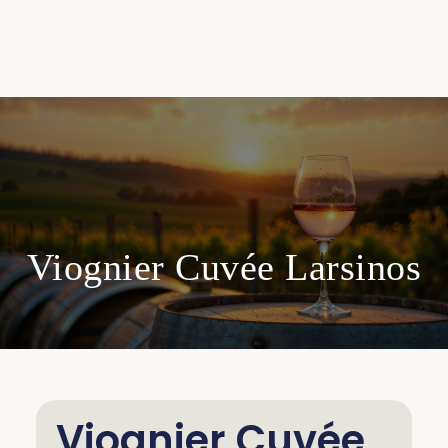
Viognier Cuvée Larsinos
Viognier Cuvée