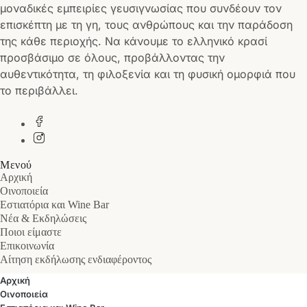
μοναδικές εμπειρίες γευσιγνωσίας που συνδέουν τον
επισκέπτη με τη γη, τους ανθρώπους και την παράδοση
της κάθε περιοχής. Να κάνουμε το ελληνικό κρασί
προσβάσιμο σε όλους, προβάλλοντας την
αυθεντικότητα, τη φιλοξενία και τη φυσική ομορφιά που
το περιβάλλει.
Μενού
Αρχική
Οινοποιεία
Εστιατόρια και Wine Bar
Νέα & Εκδηλώσεις
Ποιοι είμαστε
Επικοινωνία
Αίτηση εκδήλωσης ενδιαφέροντος
Αρχική
Οινοποιεία