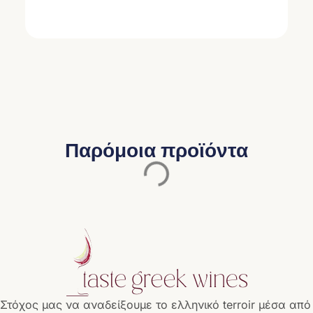
Παρόμοια προϊόντα
Στόχος μας να αναδείξουμε το ελληνικό terroir μέσα από