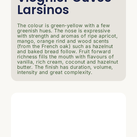
Larsinos
The colour is green-yellow with a few
greenish hues. The nose is expressive
with strength and aromas of ripe apricot,
mango, orange rind and wood scents
(from the French oak) such as hazelnut
and baked bread follow. Fruit forward
richness fills the mouth with flavours of
vanilla, rich cream, coconut and hazelnut
butter. The finish has duration, volume,
intensity and great complexity.