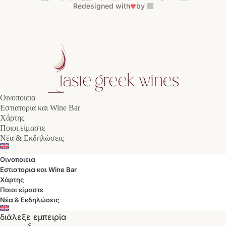
♥
Redesigned with
by
Οινοποιεια
Εστιατορια και Wine Bar
Χάρτης
Ποιοι είμαστε
Νέα & Εκδηλώσεις
Οινοποιεια
Εστιατορια και Wine Bar
Χάρτης
Ποιοι είμαστε
Νέα & Εκδηλώσεις
διάλεξε εμπειρία