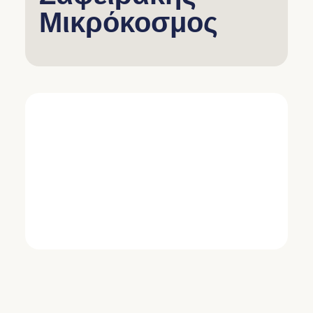
Μικρόκοσμος