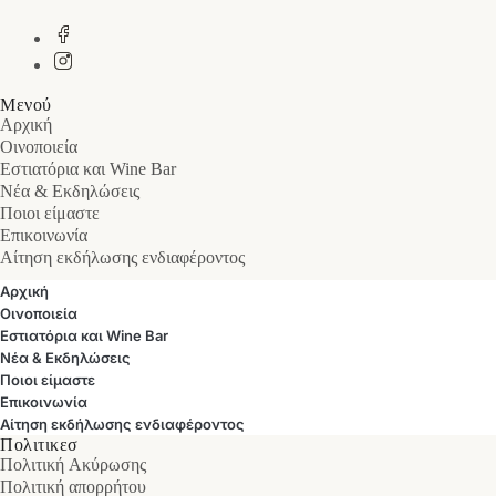
Μενού
Αρχική
Οινοποιεία
Εστιατόρια και Wine Bar
Νέα & Εκδηλώσεις
Ποιοι είμαστε
Επικοινωνία
Αίτηση εκδήλωσης ενδιαφέροντος
Αρχική
Οινοποιεία
Εστιατόρια και Wine Bar
Νέα & Εκδηλώσεις
Ποιοι είμαστε
Επικοινωνία
Αίτηση εκδήλωσης ενδιαφέροντος
Πολιτικεσ
Πολιτική Ακύρωσης
Πολιτική απορρήτου