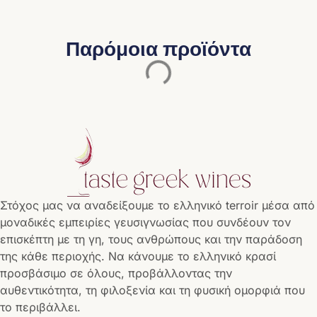
Παρόμοια προϊόντα
Στόχος μας να αναδείξουμε το ελληνικό terroir μέσα από
μοναδικές εμπειρίες γευσιγνωσίας που συνδέουν τον
επισκέπτη με τη γη, τους ανθρώπους και την παράδοση
της κάθε περιοχής. Να κάνουμε το ελληνικό κρασί
προσβάσιμο σε όλους, προβάλλοντας την
αυθεντικότητα, τη φιλοξενία και τη φυσική ομορφιά που
το περιβάλλει.