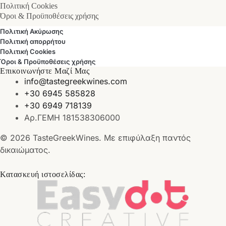
Πολιτική Cookies
Όροι & Προϋποθέσεις χρήσης
Πολιτική Ακύρωσης
Πολιτική απορρήτου
Πολιτική Cookies
Όροι & Προϋποθέσεις χρήσης
Επικοινωνήστε Μαζί Μας
info@tastegreekwines.com
+30 6945 585828
+30 6949 718139
Αρ.ΓΕΜΗ 181538306000
© 2026 TasteGreekWines. Με επιφύλαξη παντός
δικαιώματος.
Κατασκευή ιστοσελίδας: