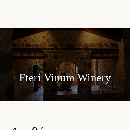
Fteri Vinum Winery