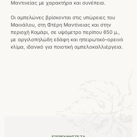
Μαντινείας με χαρακτήρα και συνέπεια.
Οι αμπελώνες βρίσκονται στις υπώρειες του
Μαινάλου, στη Φτέρη Μαντίνειας και στην
περιοχή Καμάρι, σε υψόμετρο περίπου 650 μ.,
με αργιλοπηλώδη εδάφη και ηπειρωτικό–ορεινό
κλίμα, ιδανικό για ποιοτική αμπελοκαλλιέργεια.
ΕΞΕΡΕΥΝΉΣΤΕ ΤΑ