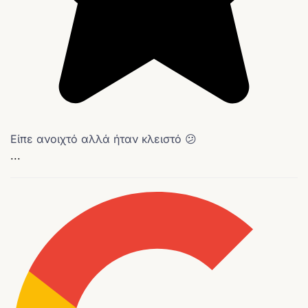
Είπε ανοιχτό αλλά ήταν κλειστό 😕
...