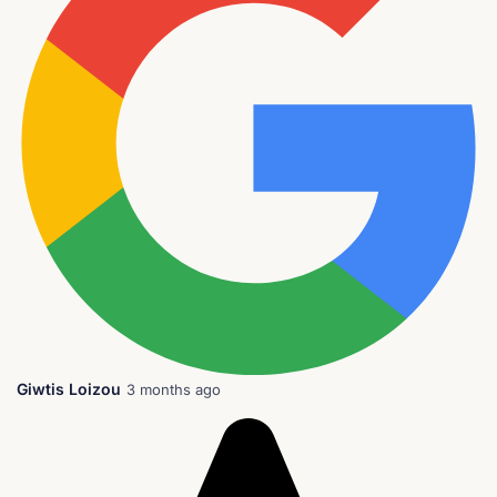
Giwtis Loizou
3 months ago