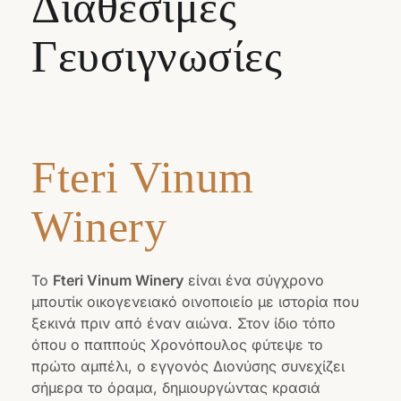
Διαθέσιμες
Γευσιγνωσίες
Fteri Vinum
Winery
Το
Fteri Vinum Winery
είναι ένα σύγχρονο
μπουτίκ οικογενειακό οινοποιείο με ιστορία που
ξεκινά πριν από έναν αιώνα. Στον ίδιο τόπο
όπου ο παππούς Χρονόπουλος φύτεψε το
πρώτο αμπέλι, ο εγγονός Διονύσης συνεχίζει
σήμερα το όραμα, δημιουργώντας κρασιά