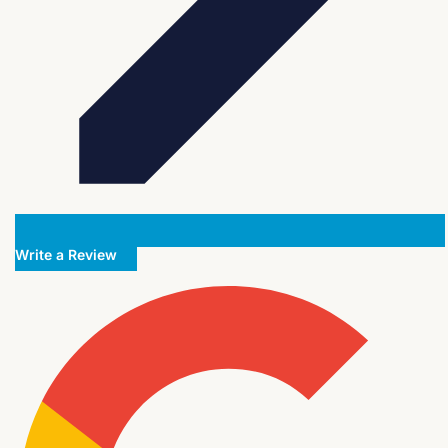
Write a Review