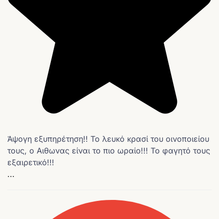
Άψογη εξυπηρέτηση!! Το λευκό κρασί του οινοποιείου
τους, ο Αιθωνας είναι το πιο ωραίο!!! Το φαγητό τους
εξαιρετικό!!!
...