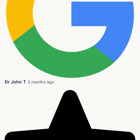
Dr John T
3 months ago