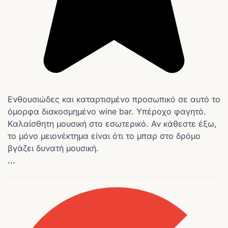
Ενθουσιώδες και καταρτισμένο προσωπικό σε αυτό το
όμορφα διακοσμημένο wine bar. Υπέροχο φαγητό.
Καλαίσθητη μουσική στο εσωτερικό. Αν κάθεστε έξω,
το μόνο μειονέκτημα είναι ότι το μπαρ στο δρόμο
βγάζει δυνατή μουσική.
...