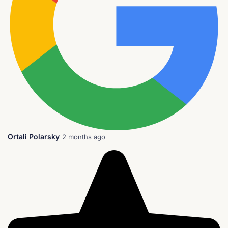
Ortali Polarsky
2 months ago