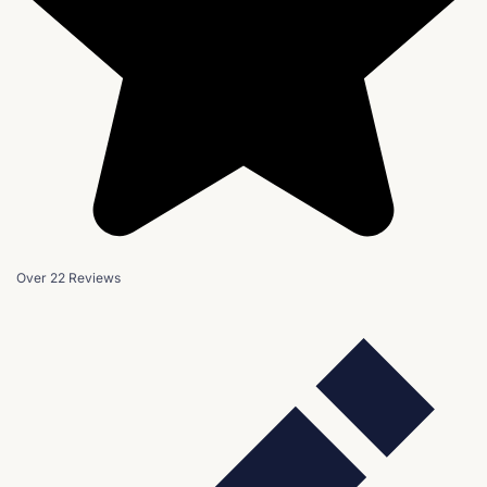
Over 22 Reviews