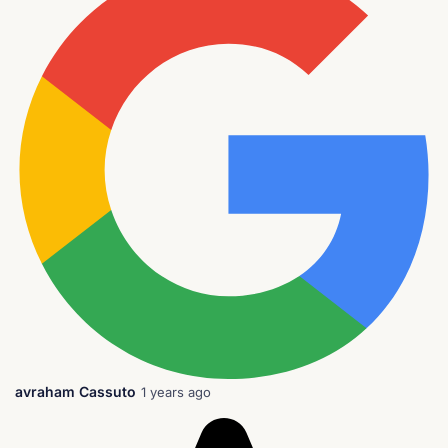
avraham Cassuto
1 years ago