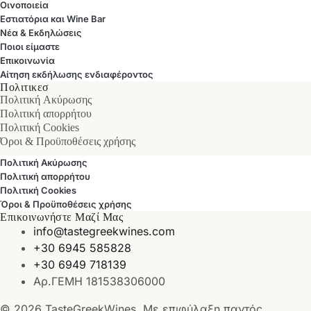
Οινοποιεία
Εστιατόρια και Wine Bar
Νέα & Εκδηλώσεις
Ποιοι είμαστε
Επικοινωνία
Αίτηση εκδήλωσης ενδιαφέροντος
Πολιτικεσ
Πολιτική Ακύρωσης
Πολιτική απορρήτου
Πολιτική Cookies
Όροι & Προϋποθέσεις χρήσης
Πολιτική Ακύρωσης
Πολιτική απορρήτου
Πολιτική Cookies
Όροι & Προϋποθέσεις χρήσης
Επικοινωνήστε Μαζί Μας
info@tastegreekwines.com
+30 6945 585828
+30 6949 718139
Αρ.ΓΕΜΗ 181538306000
© 2026 TasteGreekWines. Με επιφύλαξη παντός