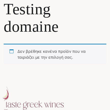
Testing
domaine
Δεν βρέθηκε κανένα προϊόν που να
ταιριάζει με την επιλογή σας.