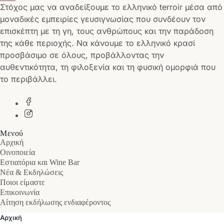
Στόχος μας να αναδείξουμε το ελληνικό terroir μέσα από
μοναδικές εμπειρίες γευσιγνωσίας που συνδέουν τον
επισκέπτη με τη γη, τους ανθρώπους και την παράδοση
της κάθε περιοχής. Να κάνουμε το ελληνικό κρασί
προσβάσιμο σε όλους, προβάλλοντας την
αυθεντικότητα, τη φιλοξενία και τη φυσική ομορφιά που
το περιβάλλει.
Μενού
Αρχική
Οινοποιεία
Εστιατόρια και Wine Bar
Νέα & Εκδηλώσεις
Ποιοι είμαστε
Επικοινωνία
Αίτηση εκδήλωσης ενδιαφέροντος
Αρχική