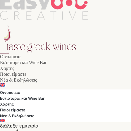
Οινοποιεια
Εστιατορια και Wine Bar
Χάρτης
Ποιοι είμαστε
Νέα & Εκδηλώσεις
Οινοποιεια
Εστιατορια και Wine Bar
Χάρτης
Ποιοι είμαστε
Νέα & Εκδηλώσεις
διάλεξε εμπειρία