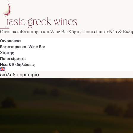
Οινοποιεια
Εστιατορια και Wine Bar
Χάρτης
Ποιοι είμαστε
Νέα & Εκδη
Οινοποιεια
Εστιατορια και Wine Bar
Χάρτης
Ποιοι είμαστε
Νέα & Εκδηλώσεις
διάλεξε εμπειρία