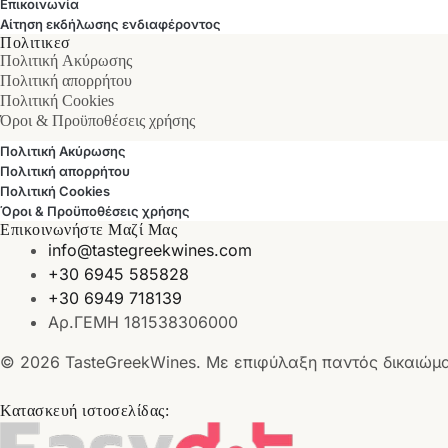
Επικοινωνία
Αίτηση εκδήλωσης ενδιαφέροντος
Πολιτικεσ
Πολιτική Ακύρωσης
Πολιτική απορρήτου
Πολιτική Cookies
Όροι & Προϋποθέσεις χρήσης
Πολιτική Ακύρωσης
Πολιτική απορρήτου
Πολιτική Cookies
Όροι & Προϋποθέσεις χρήσης
Επικοινωνήστε Μαζί Μας
info@tastegreekwines.com
+30 6945 585828
+30 6949 718139
Αρ.ΓΕΜΗ 181538306000
© 2026 TasteGreekWines. Με επιφύλαξη παντός δικαιώμ
Κατασκευή ιστοσελίδας: