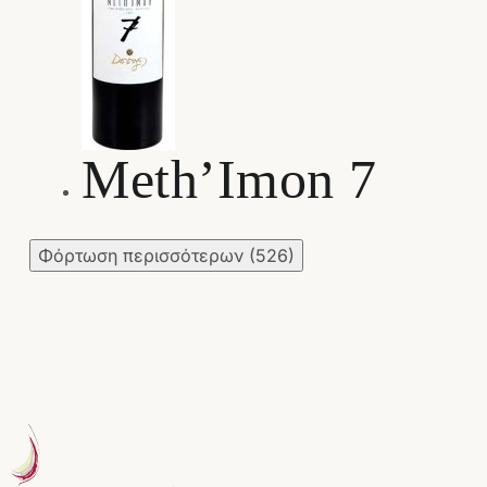
Meth’Imon 7
Φόρτωση περισσότερων
(526)