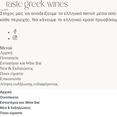
Στόχος μας να αναδείξουμε το ελληνικό terroir μέσα από
κάθε περιοχής. Να κάνουμε το ελληνικό κρασί προσβάσιμ
Μενού
Αρχική
Οινοποιεία
Εστιατόρια και Wine Bar
Νέα & Εκδηλώσεις
Ποιοι είμαστε
Επικοινωνία
Αίτηση εκδήλωσης ενδιαφέροντος
Αρχική
Οινοποιεία
Εστιατόρια και Wine Bar
Νέα & Εκδηλώσεις
Ποιοι είμαστε