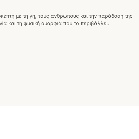
σκέπτη με τη γη, τους ανθρώπους και την παράδοση της
ία και τη φυσική ομορφιά που το περιβάλλει.