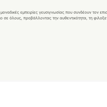
 μοναδικές εμπειρίες γευσιγνωσίας που συνδέουν τον επι
ο σε όλους, προβάλλοντας την αυθεντικότητα, τη φιλοξεν