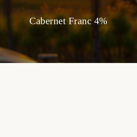
Cabernet Franc 4%