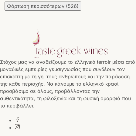
Φόρτωση περισσότερων
(526)
Στόχος μας να αναδείξουμε το ελληνικό terroir μέσα από
μοναδικές εμπειρίες γευσιγνωσίας που συνδέουν τον
επισκέπτη με τη γη, τους ανθρώπους και την παράδοση
της κάθε περιοχής. Να κάνουμε το ελληνικό κρασί
προσβάσιμο σε όλους, προβάλλοντας την
αυθεντικότητα, τη φιλοξενία και τη φυσική ομορφιά που
το περιβάλλει.