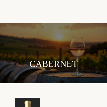
CABERNET