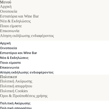
Μενού
Αρχική
Οινοποιεία
Εστιατόρια και Wine Bar
Νέα & Εκδηλώσεις
Ποιοι είμαστε
Επικοινωνία
Αίτηση εκδήλωσης ενδιαφέροντος
Αρχική
Οινοποιεία
Εστιατόρια και Wine Bar
Νέα & Εκδηλώσεις
Ποιοι είμαστε
Επικοινωνία
Αίτηση εκδήλωσης ενδιαφέροντος
Πολιτικεσ
Πολιτική Ακύρωσης
Πολιτική απορρήτου
Πολιτική Cookies
Όροι & Προϋποθέσεις χρήσης
Πολιτική Ακύρωσης
Πολιτική απορρήτου