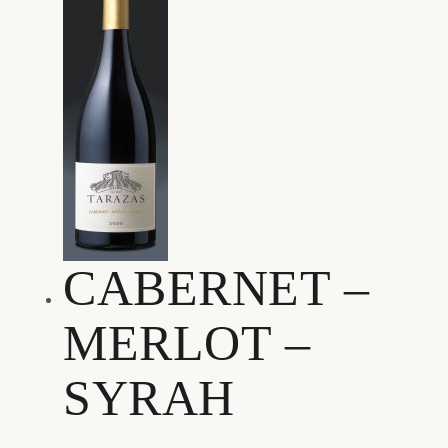
CABERNET –
MERLOT –
SYRAH