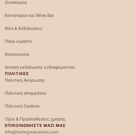
Οινοποιεία
Εστιατόρια και Wine Bar
Νέα & Εκδηλώσεις
Ποιοι είμαστε
Επικοινωνία
Αίτηση εκδήλωσης ενδιαφέροντος
ΠΟΛΙΤΙΚΕΣ
Πολιτική Ακύρωσης
Πολιτική απορρήτου
Πολιτική Cookies
Όροι & Προϋποθέσεις χρήσης
ΕΠΙΚΟΙΝΩΝΉΣΤΕ ΜΑΖΊ ΜΑΣ
info@tastegreekwines.com