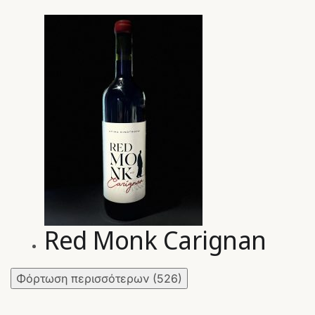
Red Monk Carignan
Φόρτωση περισσότερων
(526)