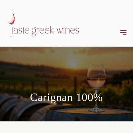
Carignan 100%