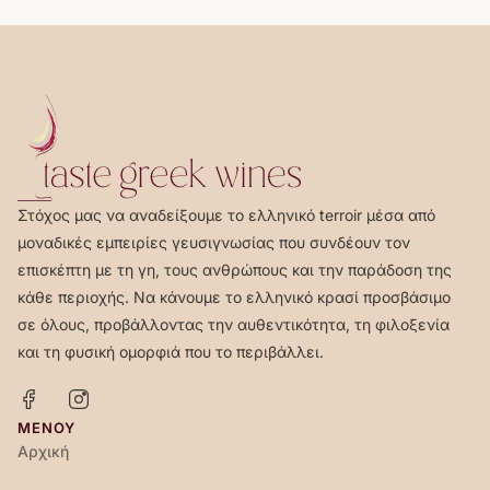
Στόχος μας να αναδείξουμε το ελληνικό terroir μέσα από
μοναδικές εμπειρίες γευσιγνωσίας που συνδέουν τον
επισκέπτη με τη γη, τους ανθρώπους και την παράδοση της
κάθε περιοχής. Να κάνουμε το ελληνικό κρασί προσβάσιμο
σε όλους, προβάλλοντας την αυθεντικότητα, τη φιλοξενία
και τη φυσική ομορφιά που το περιβάλλει.
ΜΕΝΟΎ
Αρχική