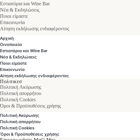
Εστιατόρια και Wine Bar
Νέα & Εκδηλώσεις
Ποιοι είμαστε
Επικοινωνία
Αίτηση εκδήλωσης ενδιαφέροντος
Αρχική
Οινοποιεία
Εστιατόρια και Wine Bar
Νέα & Εκδηλώσεις
Ποιοι είμαστε
Επικοινωνία
Αίτηση εκδήλωσης ενδιαφέροντος
Πολιτικεσ
Πολιτική Ακύρωσης
Πολιτική απορρήτου
Πολιτική Cookies
Όροι & Προϋποθέσεις χρήσης
Πολιτική Ακύρωσης
Πολιτική απορρήτου
Πολιτική Cookies
Όροι & Προϋποθέσεις χρήσης
Επικοινωνήστε Μαζί Μας