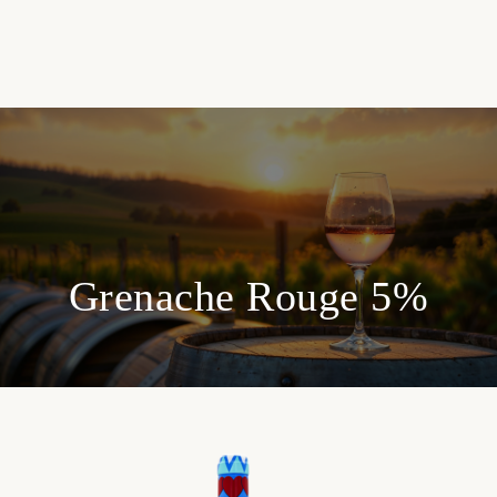
Grenache Rouge 5%