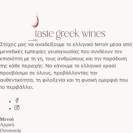
Στόχος μας να αναδείξουμε το ελληνικό terroir μέσα από
μοναδικές εμπειρίες γευσιγνωσίας που συνδέουν τον
επισκέπτη με τη γη, τους ανθρώπους και την παράδοση
της κάθε περιοχής. Να κάνουμε το ελληνικό κρασί
προσβάσιμο σε όλους, προβάλλοντας την
αυθεντικότητα, τη φιλοξενία και τη φυσική ομορφιά που
το περιβάλλει.
Μενού
Αρχική
Οινοποιεία