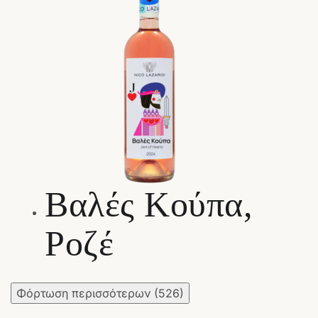
Βαλές Κούπα,
Ροζέ
Φόρτωση περισσότερων
(526)