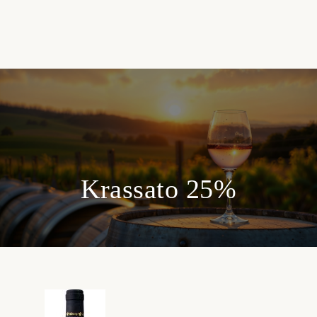
Krassato 25%