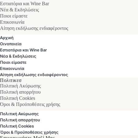
Εστιατόρια και Wine Bar
Νέα & Εκδηλώσεις
Ποιοι είμαστε
Επικοινωνία
Αίτηση εκδήλωσης ενδιαφέροντος
Αρχική
Οινοποιεία
Εστιατόρια και Wine Bar
Νέα & Εκδηλώσεις
Ποιοι είμαστε
Επικοινωνία
Αίτηση εκδήλωσης ενδιαφέροντος
Πολιτικεσ
Πολιτική Ακύρωσης
Πολιτική απορρήτου
Πολιτική Cookies
Όροι & Προϋποθέσεις χρήσης
Πολιτική Ακύρωσης
Πολιτική απορρήτου
Πολιτική Cookies
Όροι & Προϋποθέσεις χρήσης
Επικοινωνήστε Μαζί Μας