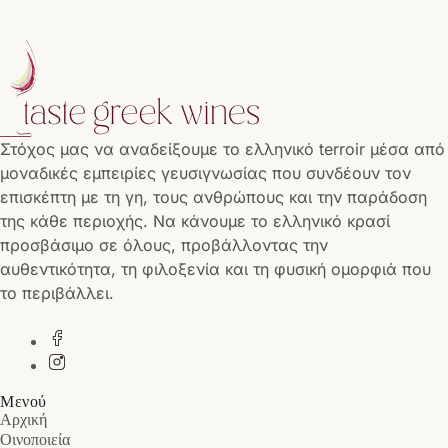
Στόχος μας να αναδείξουμε το ελληνικό terroir μέσα από
μοναδικές εμπειρίες γευσιγνωσίας που συνδέουν τον
επισκέπτη με τη γη, τους ανθρώπους και την παράδοση
της κάθε περιοχής. Να κάνουμε το ελληνικό κρασί
προσβάσιμο σε όλους, προβάλλοντας την
αυθεντικότητα, τη φιλοξενία και τη φυσική ομορφιά που
το περιβάλλει.
Μενού
Αρχική
Οινοποιεία