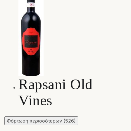
Rapsani Old
Vines
Φόρτωση περισσότερων
(526)