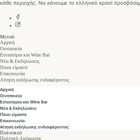
κάθε περιοχής. Να κάνουμε το ελληνικό κρασί προσβάσιμ
Μενού
Αρχική
Οινοποιεία
Εστιατόρια και Wine Bar
Νέα & Εκδηλώσεις
Ποιοι είμαστε
Επικοινωνία
Αίτηση εκδήλωσης ενδιαφέροντος
Αρχική
Οινοποιεία
Εστιατόρια και Wine Bar
Νέα & Εκδηλώσεις
Ποιοι είμαστε
Επικοινωνία
Αίτηση εκδήλωσης ενδιαφέροντος
Πολιτικεσ
Πολιτική Ακύρωσης