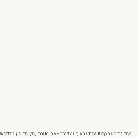
σκέπτη με τη γη, τους ανθρώπους και την παράδοση της