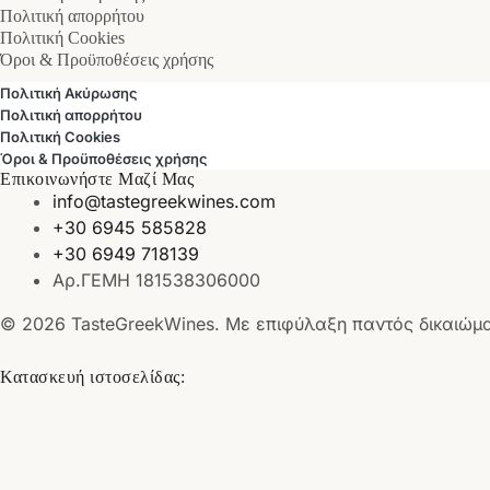
Πολιτική απορρήτου
Πολιτική Cookies
Όροι & Προϋποθέσεις χρήσης
Πολιτική Ακύρωσης
Πολιτική απορρήτου
Πολιτική Cookies
Όροι & Προϋποθέσεις χρήσης
Επικοινωνήστε Μαζί Μας
info@tastegreekwines.com
+30 6945 585828
+30 6949 718139
Αρ.ΓΕΜΗ 181538306000
© 2026 TasteGreekWines. Με επιφύλαξη παντός δικαιώμ
Κατασκευή ιστοσελίδας: