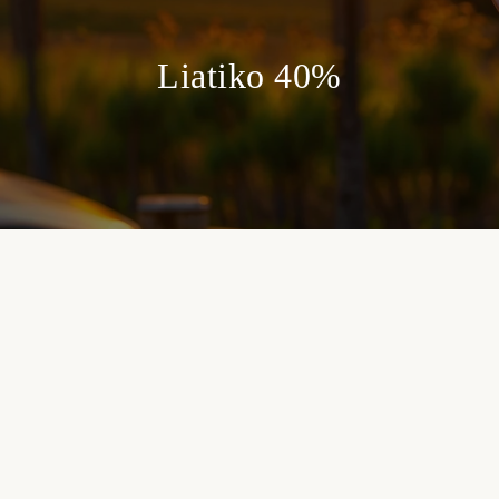
Liatiko 40%