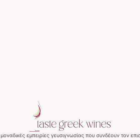
 μοναδικές εμπειρίες γευσιγνωσίας που συνδέουν τον επι