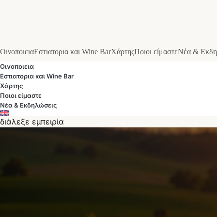
Οινοποιεια
Εστιατορια και Wine Bar
Χάρτης
Ποιοι είμαστε
Νέα & Εκδη
Οινοποιεια
Εστιατορια και Wine Bar
Χάρτης
Ποιοι είμαστε
Νέα & Εκδηλώσεις
διάλεξε εμπειρία