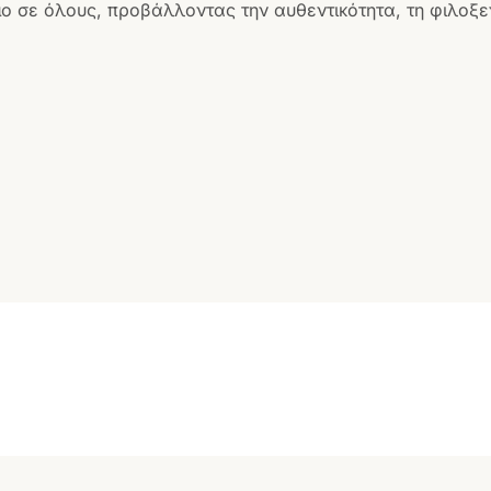
ο σε όλους, προβάλλοντας την αυθεντικότητα, τη φιλοξεν