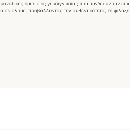
 μοναδικές εμπειρίες γευσιγνωσίας που συνδέουν τον επι
ο σε όλους, προβάλλοντας την αυθεντικότητα, τη φιλοξεν