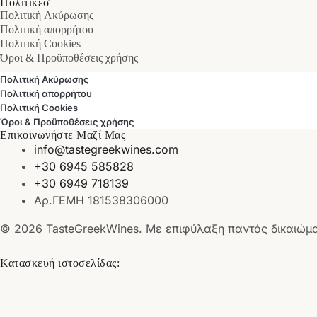
Πολιτικεσ
Πολιτική Ακύρωσης
Πολιτική απορρήτου
Πολιτική Cookies
Όροι & Προϋποθέσεις χρήσης
Πολιτική Ακύρωσης
Πολιτική απορρήτου
Πολιτική Cookies
Όροι & Προϋποθέσεις χρήσης
Επικοινωνήστε Μαζί Μας
info@tastegreekwines.com
+30 6945 585828
+30 6949 718139
Αρ.ΓΕΜΗ 181538306000
© 2026 TasteGreekWines. Με επιφύλαξη παντός δικαιώμ
Κατασκευή ιστοσελίδας: