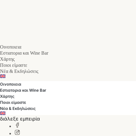
Οινοποιεια
Εστιατορια και Wine Bar
Χάρτης
Ποιοι είμαστε
Νέα & Εκδηλώσεις
Οινοποιεια
Εστιατορια και Wine Bar
Χάρτης
Ποιοι είμαστε
Νέα & Εκδηλώσεις
διάλεξε εμπειρία