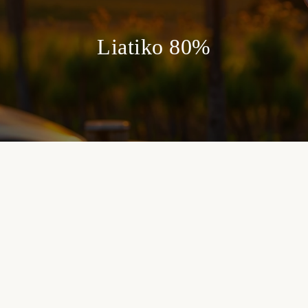
Liatiko 80%