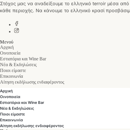
Στόχος μας να αναδείξουμε το ελληνικό terroir μέσα από
κάθε περιοχής. Να κάνουμε το ελληνικό κρασί προσβάσιμ
Μενού
Αρχική
Οινοποιεία
Εστιατόρια και Wine Bar
Νέα & Εκδηλώσεις
Ποιοι είμαστε
Επικοινωνία
Αίτηση εκδήλωσης ενδιαφέροντος
Αρχική
Οινοποιεία
Εστιατόρια και Wine Bar
Νέα & Εκδηλώσεις
Ποιοι είμαστε
Επικοινωνία
Αίτηση εκδήλωσης ενδιαφέροντος