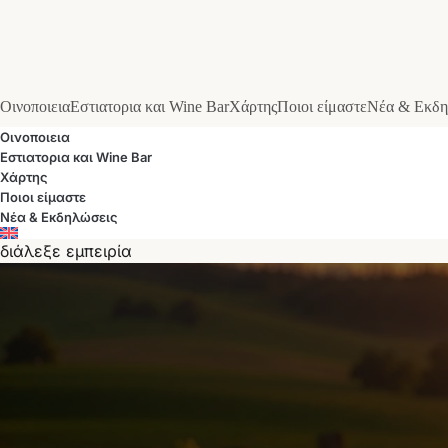
Οινοποιεια
Εστιατορια και Wine Bar
Χάρτης
Ποιοι είμαστε
Νέα & Εκδη
Οινοποιεια
Εστιατορια και Wine Bar
Χάρτης
Ποιοι είμαστε
Νέα & Εκδηλώσεις
διάλεξε εμπειρία