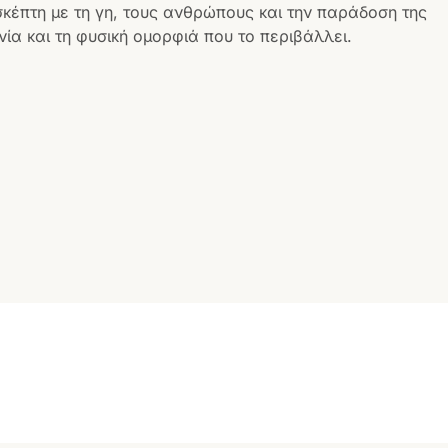
σκέπτη με τη γη, τους ανθρώπους και την παράδοση της
ία και τη φυσική ομορφιά που το περιβάλλει.