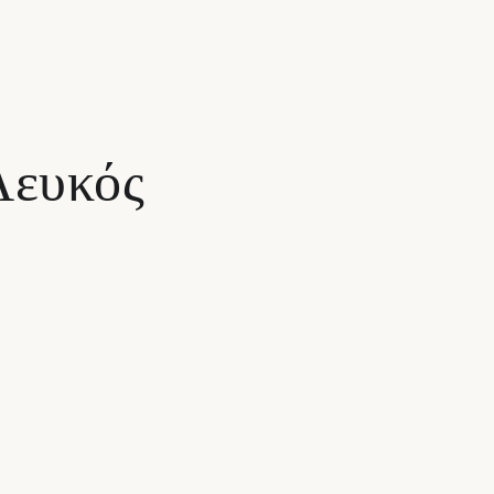
Λευκός