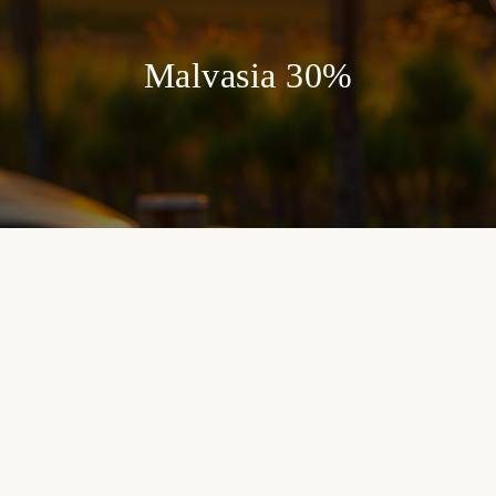
Malvasia 30%