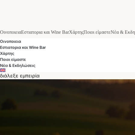
Οινοποιεια
Εστιατορια και Wine Bar
Χάρτης
Ποιοι είμαστε
Νέα & Εκδη
Οινοποιεια
Εστιατορια και Wine Bar
Χάρτης
Ποιοι είμαστε
Νέα & Εκδηλώσεις
διάλεξε εμπειρία