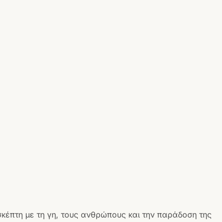
σκέπτη με τη γη, τους ανθρώπους και την παράδοση της