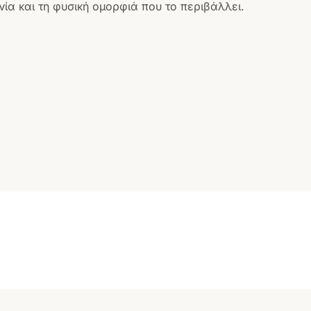
ία και τη φυσική ομορφιά που το περιβάλλει.