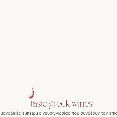
 μοναδικές εμπειρίες γευσιγνωσίας που συνδέουν τον επι