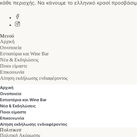
κάθε περιοχής. Να κάνουμε το ελληνικό κρασί προσβάσιμ
Μενού
Αρχική
Οινοποιεία
Εστιατόρια και Wine Bar
Νέα & Εκδηλώσεις
Ποιοι είμαστε
Επικοινωνία
Αίτηση εκδήλωσης ενδιαφέροντος
Αρχική
Οινοποιεία
Εστιατόρια και Wine Bar
Νέα & Εκδηλώσεις
Ποιοι είμαστε
Επικοινωνία
Αίτηση εκδήλωσης ενδιαφέροντος
Πολιτικεσ
Πολιτική Ακύρωσης