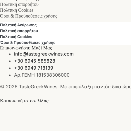
Πολιτική απορρήτου
Πολιτική Cookies
Όροι & Προϋποθέσεις χρήσης
Πολιτική Ακύρωσης
Πολιτική απορρήτου
Πολιτική Cookies
Όροι & Προϋποθέσεις χρήσης
Επικοινωνήστε Μαζί Μας
info@tastegreekwines.com
+30 6945 585828
+30 6949 718139
Αρ.ΓΕΜΗ 181538306000
© 2026 TasteGreekWines. Με επιφύλαξη παντός δικαιώμ
Κατασκευή ιστοσελίδας: