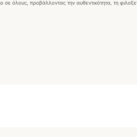
ο σε όλους, προβάλλοντας την αυθεντικότητα, τη φιλοξεν