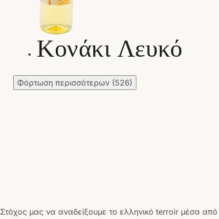
Κονάκι Λευκό
Φόρτωση περισσότερων
(526)
Στόχος μας να αναδείξουμε το ελληνικό terroir μέσα από