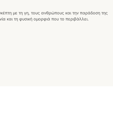
σκέπτη με τη γη, τους ανθρώπους και την παράδοση της
ία και τη φυσική ομορφιά που το περιβάλλει.