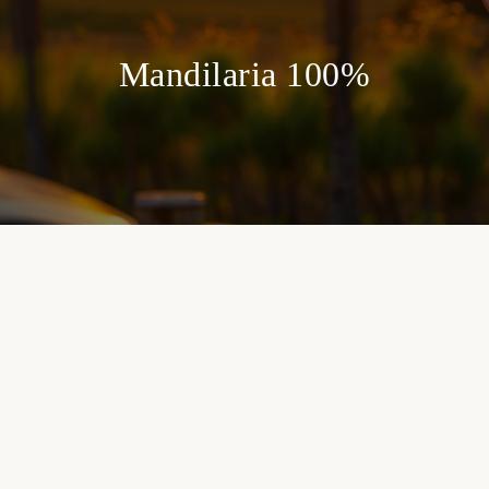
Mandilaria 100%