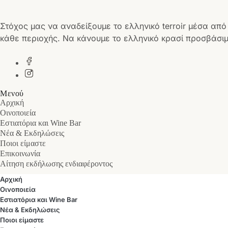
Στόχος μας να αναδείξουμε το ελληνικό terroir μέσα από
κάθε περιοχής. Να κάνουμε το ελληνικό κρασί προσβάσιμ
Μενού
Αρχική
Οινοποιεία
Εστιατόρια και Wine Bar
Νέα & Εκδηλώσεις
Ποιοι είμαστε
Επικοινωνία
Αίτηση εκδήλωσης ενδιαφέροντος
Αρχική
Οινοποιεία
Εστιατόρια και Wine Bar
Νέα & Εκδηλώσεις
Ποιοι είμαστε