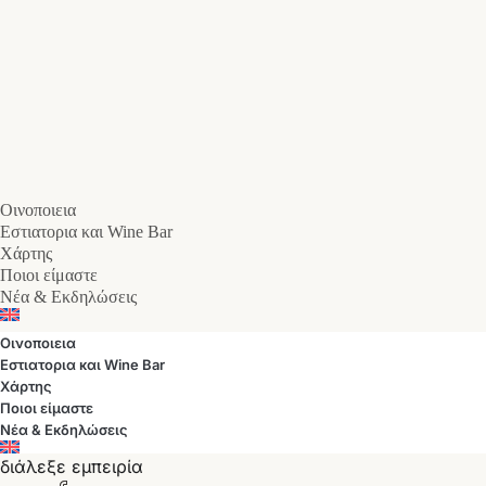
Οινοποιεια
Εστιατορια και Wine Bar
Χάρτης
Ποιοι είμαστε
Νέα & Εκδηλώσεις
Οινοποιεια
Εστιατορια και Wine Bar
Χάρτης
Ποιοι είμαστε
Νέα & Εκδηλώσεις
διάλεξε εμπειρία