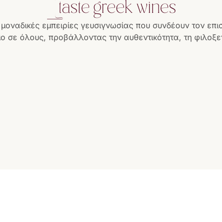
 μοναδικές εμπειρίες γευσιγνωσίας που συνδέουν τον επι
ο σε όλους, προβάλλοντας την αυθεντικότητα, τη φιλοξεν