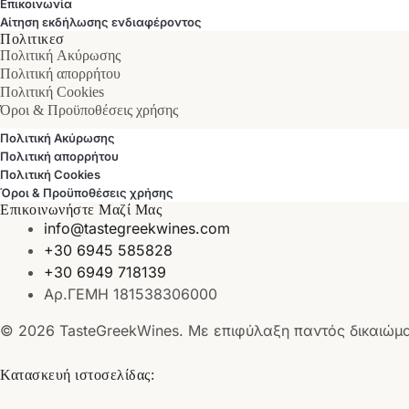
Επικοινωνία
Αίτηση εκδήλωσης ενδιαφέροντος
Πολιτικεσ
Πολιτική Ακύρωσης
Πολιτική απορρήτου
Πολιτική Cookies
Όροι & Προϋποθέσεις χρήσης
Πολιτική Ακύρωσης
Πολιτική απορρήτου
Πολιτική Cookies
Όροι & Προϋποθέσεις χρήσης
Επικοινωνήστε Μαζί Μας
info@tastegreekwines.com
+30 6945 585828
+30 6949 718139
Αρ.ΓΕΜΗ 181538306000
© 2026 TasteGreekWines. Με επιφύλαξη παντός δικαιώμ
Κατασκευή ιστοσελίδας: