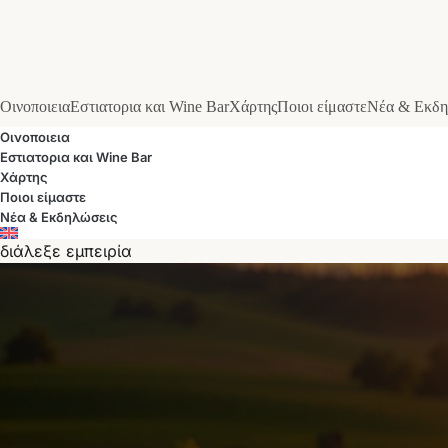
Οινοποιεια
Εστιατορια και Wine Bar
Χάρτης
Ποιοι είμαστε
Νέα & Εκδη
Οινοποιεια
Εστιατορια και Wine Bar
Χάρτης
Ποιοι είμαστε
Νέα & Εκδηλώσεις
διάλεξε εμπειρία