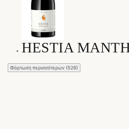
HESTIA ΜΑΝΤΗ
Φόρτωση περισσότερων
(526)