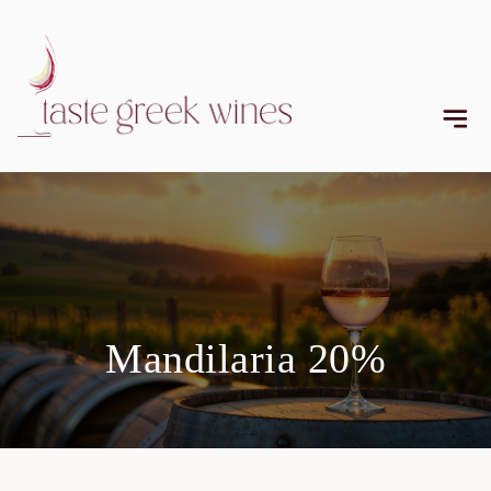
Mandilaria 20%