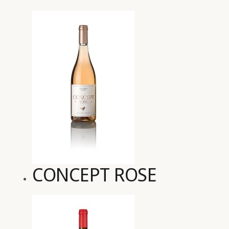
CONCEPT ROSE