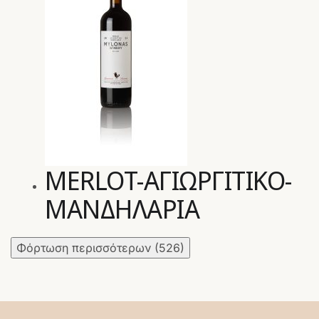
MERLOT-ΑΓΙΩΡΓΙΤΙΚΟ-
ΜΑΝΔΗΛΑΡΙΑ
Φόρτωση περισσότερων
(526)