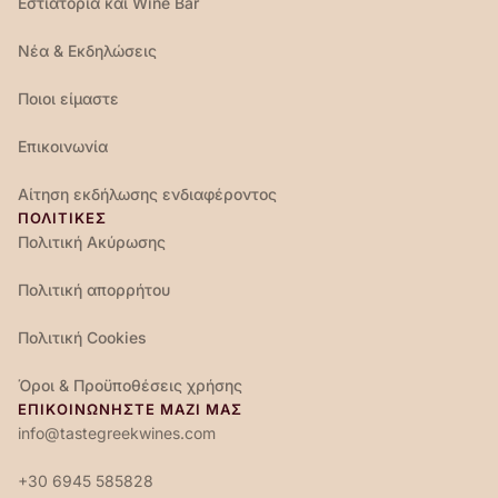
Εστιατόρια και Wine Bar
Νέα & Εκδηλώσεις
Ποιοι είμαστε
Επικοινωνία
Αίτηση εκδήλωσης ενδιαφέροντος
ΠΟΛΙΤΙΚΕΣ
Πολιτική Ακύρωσης
Πολιτική απορρήτου
Πολιτική Cookies
Όροι & Προϋποθέσεις χρήσης
ΕΠΙΚΟΙΝΩΝΉΣΤΕ ΜΑΖΊ ΜΑΣ
info@tastegreekwines.com
+30 6945 585828