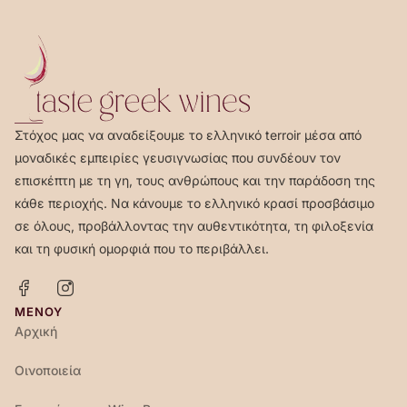
Στόχος μας να αναδείξουμε το ελληνικό terroir μέσα από
μοναδικές εμπειρίες γευσιγνωσίας που συνδέουν τον
επισκέπτη με τη γη, τους ανθρώπους και την παράδοση της
κάθε περιοχής. Να κάνουμε το ελληνικό κρασί προσβάσιμο
σε όλους, προβάλλοντας την αυθεντικότητα, τη φιλοξενία
και τη φυσική ομορφιά που το περιβάλλει.
ΜΕΝΟΎ
Αρχική
Οινοποιεία