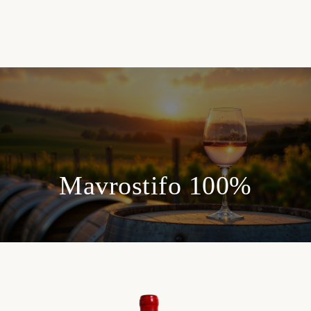
Mavrostifo 100%