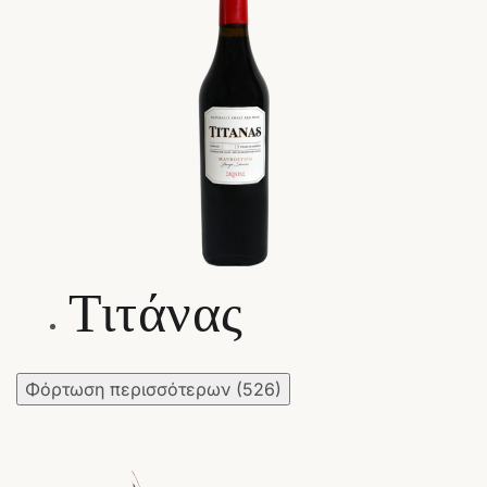
Τιτάνας
Φόρτωση περισσότερων
(526)