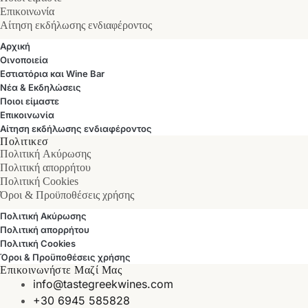
Επικοινωνία
Αίτηση εκδήλωσης ενδιαφέροντος
Αρχική
Οινοποιεία
Εστιατόρια και Wine Bar
Νέα & Εκδηλώσεις
Ποιοι είμαστε
Επικοινωνία
Αίτηση εκδήλωσης ενδιαφέροντος
Πολιτικεσ
Πολιτική Ακύρωσης
Πολιτική απορρήτου
Πολιτική Cookies
Όροι & Προϋποθέσεις χρήσης
Πολιτική Ακύρωσης
Πολιτική απορρήτου
Πολιτική Cookies
Όροι & Προϋποθέσεις χρήσης
Επικοινωνήστε Μαζί Μας
info@tastegreekwines.com
+30 6945 585828