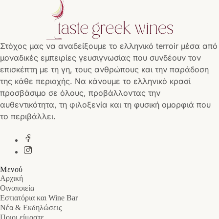
Στόχος μας να αναδείξουμε το ελληνικό terroir μέσα από
μοναδικές εμπειρίες γευσιγνωσίας που συνδέουν τον
επισκέπτη με τη γη, τους ανθρώπους και την παράδοση
της κάθε περιοχής. Να κάνουμε το ελληνικό κρασί
προσβάσιμο σε όλους, προβάλλοντας την
αυθεντικότητα, τη φιλοξενία και τη φυσική ομορφιά που
το περιβάλλει.
Μενού
Αρχική
Οινοποιεία
Εστιατόρια και Wine Bar
Νέα & Εκδηλώσεις
Ποιοι είμαστε