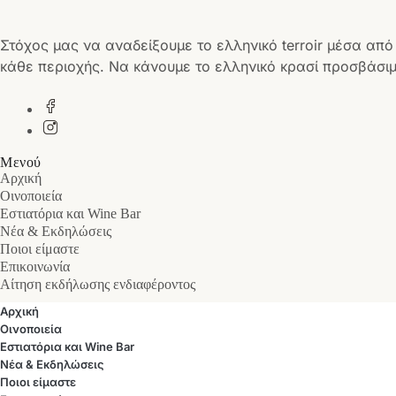
Στόχος μας να αναδείξουμε το ελληνικό terroir μέσα από
κάθε περιοχής. Να κάνουμε το ελληνικό κρασί προσβάσιμ
Μενού
Αρχική
Οινοποιεία
Εστιατόρια και Wine Bar
Νέα & Εκδηλώσεις
Ποιοι είμαστε
Επικοινωνία
Αίτηση εκδήλωσης ενδιαφέροντος
Αρχική
Οινοποιεία
Εστιατόρια και Wine Bar
Νέα & Εκδηλώσεις
Ποιοι είμαστε