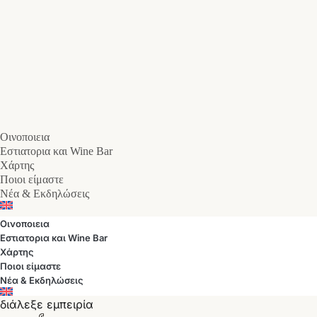
Οινοποιεια
Εστιατορια και Wine Bar
Χάρτης
Ποιοι είμαστε
Νέα & Εκδηλώσεις
Οινοποιεια
Εστιατορια και Wine Bar
Χάρτης
Ποιοι είμαστε
Νέα & Εκδηλώσεις
διάλεξε εμπειρία