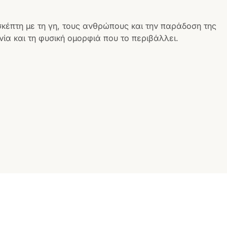
σκέπτη με τη γη, τους ανθρώπους και την παράδοση της
ία και τη φυσική ομορφιά που το περιβάλλει.