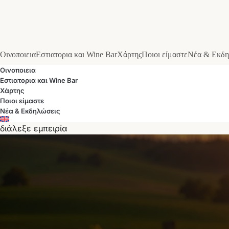
Οινοποιεια
Εστιατορια και Wine Bar
Χάρτης
Ποιοι είμαστε
Νέα & Εκδη
Οινοποιεια
Εστιατορια και Wine Bar
Χάρτης
Ποιοι είμαστε
Νέα & Εκδηλώσεις
διάλεξε εμπειρία