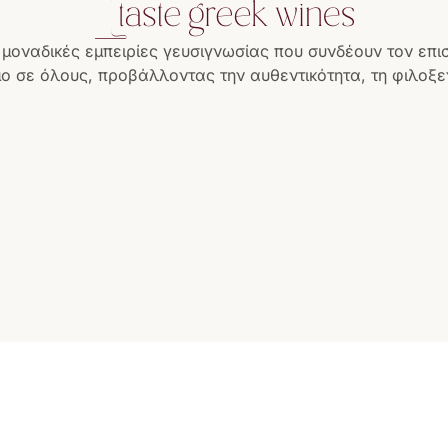
 μοναδικές εμπειρίες γευσιγνωσίας που συνδέουν τον επι
ο σε όλους, προβάλλοντας την αυθεντικότητα, τη φιλοξεν