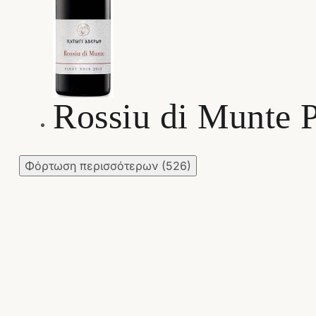
Rossiu di Munte 
Φόρτωση περισσότερων
(526)