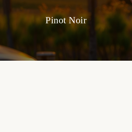
Pinot Noir