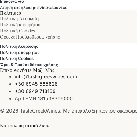
Επικοινωνία
Αίτηση εκδήλωσης ενδιαφέροντος
Πολιτικεσ
Πολιτική Ακύρωσης
Πολιτική απορρήτου
Πολιτική Cookies
Όροι & Προϋποθέσεις χρήσης
Πολιτική Ακύρωσης
Πολιτική απορρήτου
Πολιτική Cookies
Όροι & Προϋποθέσεις χρήσης
Επικοινωνήστε Μαζί Μας
info@tastegreekwines.com
+30 6945 585828
+30 6949 718139
Αρ.ΓΕΜΗ 181538306000
© 2026 TasteGreekWines. Με επιφύλαξη παντός δικαιώμ
Κατασκευή ιστοσελίδας: