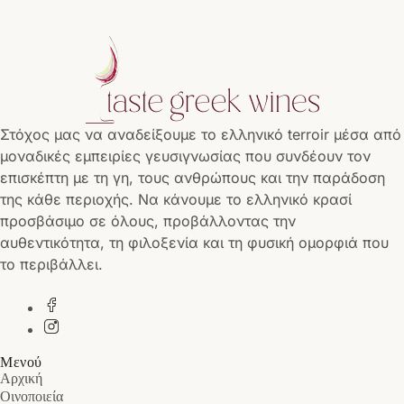
Στόχος μας να αναδείξουμε το ελληνικό terroir μέσα από
μοναδικές εμπειρίες γευσιγνωσίας που συνδέουν τον
επισκέπτη με τη γη, τους ανθρώπους και την παράδοση
της κάθε περιοχής. Να κάνουμε το ελληνικό κρασί
προσβάσιμο σε όλους, προβάλλοντας την
αυθεντικότητα, τη φιλοξενία και τη φυσική ομορφιά που
το περιβάλλει.
Μενού
Αρχική
Οινοποιεία