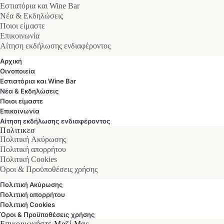
Εστιατόρια και Wine Bar
Νέα & Εκδηλώσεις
Ποιοι είμαστε
Επικοινωνία
Αίτηση εκδήλωσης ενδιαφέροντος
Αρχική
Οινοποιεία
Εστιατόρια και Wine Bar
Νέα & Εκδηλώσεις
Ποιοι είμαστε
Επικοινωνία
Αίτηση εκδήλωσης ενδιαφέροντος
Πολιτικεσ
Πολιτική Ακύρωσης
Πολιτική απορρήτου
Πολιτική Cookies
Όροι & Προϋποθέσεις χρήσης
Πολιτική Ακύρωσης
Πολιτική απορρήτου
Πολιτική Cookies
Όροι & Προϋποθέσεις χρήσης
Επικοινωνήστε Μαζί Μας