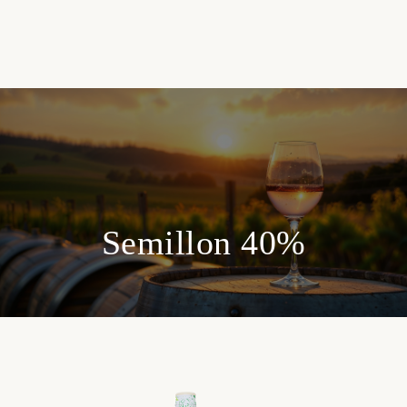
Semillon 40%