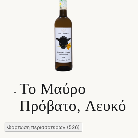
Το Μαύρο
Πρόβατο, Λευκό
Φόρτωση περισσότερων
(526)