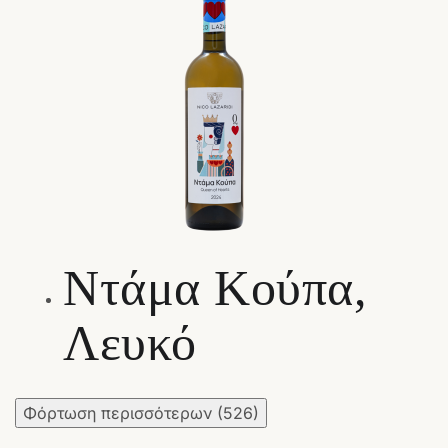
Ντάμα Κούπα,
Λευκό
Φόρτωση περισσότερων
(526)