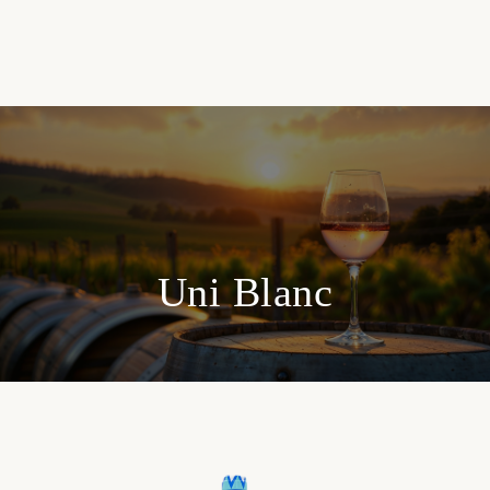
Uni Blanc