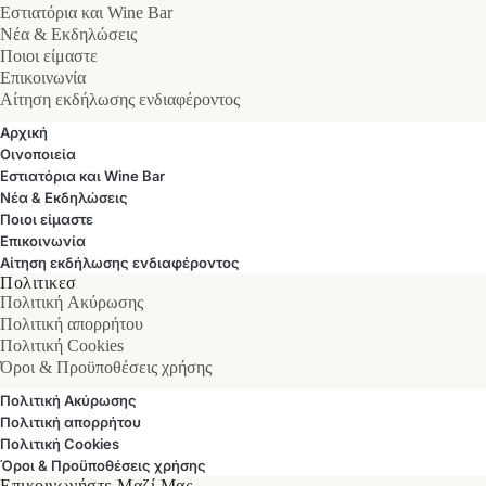
Εστιατόρια και Wine Bar
Νέα & Εκδηλώσεις
Ποιοι είμαστε
Επικοινωνία
Αίτηση εκδήλωσης ενδιαφέροντος
Αρχική
Οινοποιεία
Εστιατόρια και Wine Bar
Νέα & Εκδηλώσεις
Ποιοι είμαστε
Επικοινωνία
Αίτηση εκδήλωσης ενδιαφέροντος
Πολιτικεσ
Πολιτική Ακύρωσης
Πολιτική απορρήτου
Πολιτική Cookies
Όροι & Προϋποθέσεις χρήσης
Πολιτική Ακύρωσης
Πολιτική απορρήτου
Πολιτική Cookies
Όροι & Προϋποθέσεις χρήσης
Επικοινωνήστε Μαζί Μας