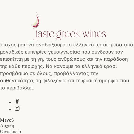
Στόχος μας να αναδείξουμε το ελληνικό terroir μέσα από
μοναδικές εμπειρίες γευσιγνωσίας που συνδέουν τον
επισκέπτη με τη γη, τους ανθρώπους και την παράδοση
της κάθε περιοχής. Να κάνουμε το ελληνικό κρασί
προσβάσιμο σε όλους, προβάλλοντας την
αυθεντικότητα, τη φιλοξενία και τη φυσική ομορφιά που
το περιβάλλει.
Μενού
Αρχική
Οινοποιεία