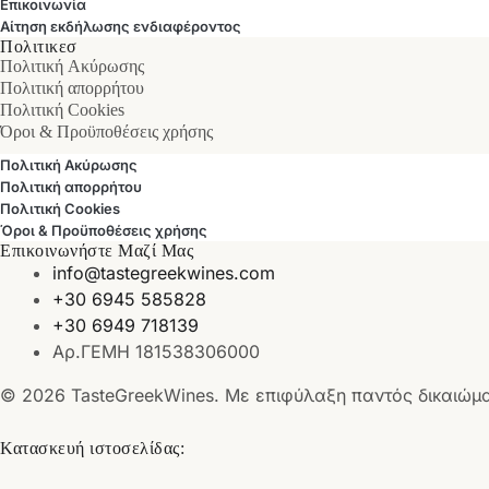
Επικοινωνία
Αίτηση εκδήλωσης ενδιαφέροντος
Πολιτικεσ
Πολιτική Ακύρωσης
Πολιτική απορρήτου
Πολιτική Cookies
Όροι & Προϋποθέσεις χρήσης
Πολιτική Ακύρωσης
Πολιτική απορρήτου
Πολιτική Cookies
Όροι & Προϋποθέσεις χρήσης
Επικοινωνήστε Μαζί Μας
info@tastegreekwines.com
+30 6945 585828
+30 6949 718139
Αρ.ΓΕΜΗ 181538306000
© 2026 TasteGreekWines. Με επιφύλαξη παντός δικαιώμ
Κατασκευή ιστοσελίδας: