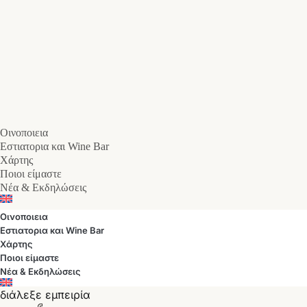
Οινοποιεια
Εστιατορια και Wine Bar
Χάρτης
Ποιοι είμαστε
Νέα & Εκδηλώσεις
Οινοποιεια
Εστιατορια και Wine Bar
Χάρτης
Ποιοι είμαστε
Νέα & Εκδηλώσεις
διάλεξε εμπειρία