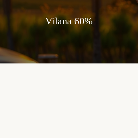
Vilana 60%