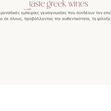
 μοναδικές εμπειρίες γευσιγνωσίας που συνδέουν τον επι
ο σε όλους, προβάλλοντας την αυθεντικότητα, τη φιλοξεν