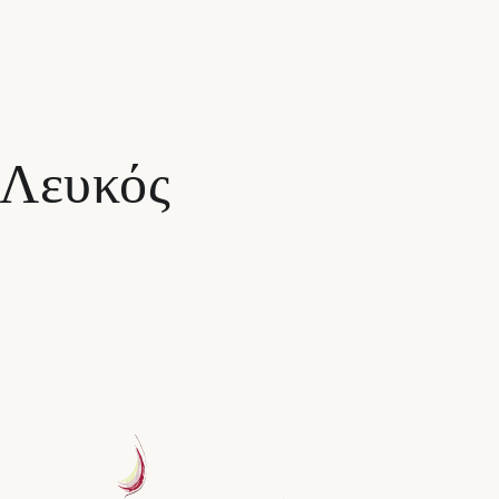
 Λευκός