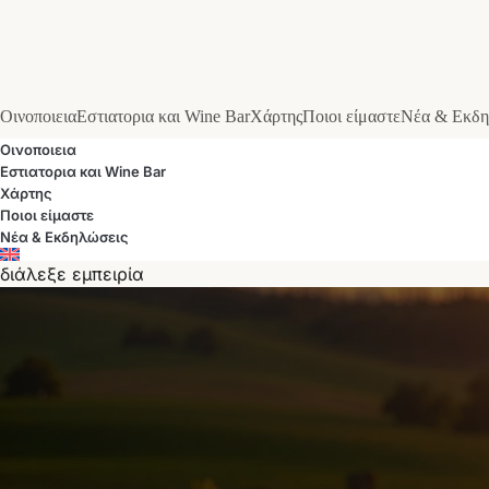
Οινοποιεια
Εστιατορια και Wine Bar
Χάρτης
Ποιοι είμαστε
Νέα & Εκδη
Οινοποιεια
Εστιατορια και Wine Bar
Χάρτης
Ποιοι είμαστε
Νέα & Εκδηλώσεις
διάλεξε εμπειρία