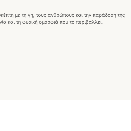
σκέπτη με τη γη, τους ανθρώπους και την παράδοση της
ία και τη φυσική ομορφιά που το περιβάλλει.