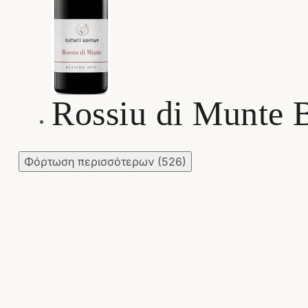
Rossiu di Munte 
Φόρτωση περισσότερων
(526)