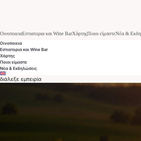
Οινοποιεια
Εστιατορια και Wine Bar
Χάρτης
Ποιοι είμαστε
Νέα & Εκδη
Οινοποιεια
Εστιατορια και Wine Bar
Χάρτης
Ποιοι είμαστε
Νέα & Εκδηλώσεις
διάλεξε εμπειρία