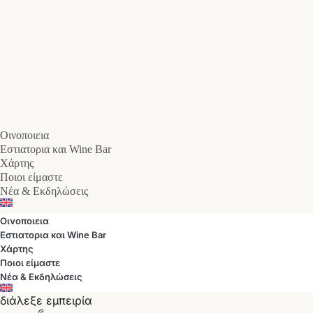
Οινοποιεια
Εστιατορια και Wine Bar
Χάρτης
Ποιοι είμαστε
Νέα & Εκδηλώσεις
Οινοποιεια
Εστιατορια και Wine Bar
Χάρτης
Ποιοι είμαστε
Νέα & Εκδηλώσεις
διάλεξε εμπειρία