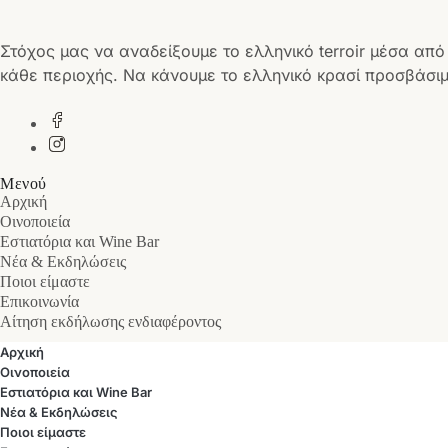
Στόχος μας να αναδείξουμε το ελληνικό terroir μέσα από
κάθε περιοχής. Να κάνουμε το ελληνικό κρασί προσβάσιμ
Μενού
Αρχική
Οινοποιεία
Εστιατόρια και Wine Bar
Νέα & Εκδηλώσεις
Ποιοι είμαστε
Επικοινωνία
Αίτηση εκδήλωσης ενδιαφέροντος
Αρχική
Οινοποιεία
Εστιατόρια και Wine Bar
Νέα & Εκδηλώσεις
Ποιοι είμαστε