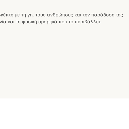
σκέπτη με τη γη, τους ανθρώπους και την παράδοση της
ία και τη φυσική ομορφιά που το περιβάλλει.