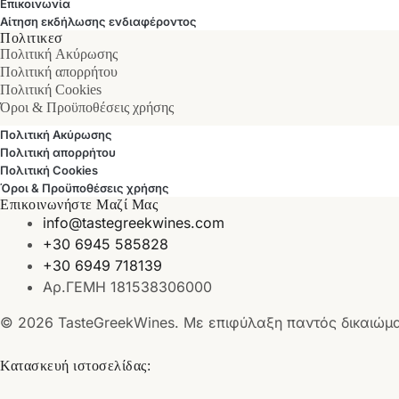
Επικοινωνία
Αίτηση εκδήλωσης ενδιαφέροντος
Πολιτικεσ
Πολιτική Ακύρωσης
Πολιτική απορρήτου
Πολιτική Cookies
Όροι & Προϋποθέσεις χρήσης
Πολιτική Ακύρωσης
Πολιτική απορρήτου
Πολιτική Cookies
Όροι & Προϋποθέσεις χρήσης
Επικοινωνήστε Μαζί Μας
info@tastegreekwines.com
+30 6945 585828
+30 6949 718139
Αρ.ΓΕΜΗ 181538306000
© 2026 TasteGreekWines. Με επιφύλαξη παντός δικαιώμ
Κατασκευή ιστοσελίδας: