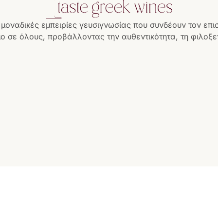
 μοναδικές εμπειρίες γευσιγνωσίας που συνδέουν τον επι
ο σε όλους, προβάλλοντας την αυθεντικότητα, τη φιλοξεν