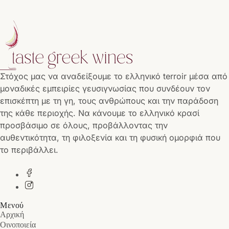
Στόχος μας να αναδείξουμε το ελληνικό terroir μέσα από
μοναδικές εμπειρίες γευσιγνωσίας που συνδέουν τον
επισκέπτη με τη γη, τους ανθρώπους και την παράδοση
της κάθε περιοχής. Να κάνουμε το ελληνικό κρασί
προσβάσιμο σε όλους, προβάλλοντας την
αυθεντικότητα, τη φιλοξενία και τη φυσική ομορφιά που
το περιβάλλει.
Μενού
Αρχική
Οινοποιεία