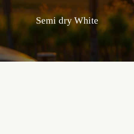
Semi dry White