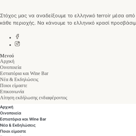
Στόχος μας να αναδείξουμε το ελληνικό terroir μέσα από
κάθε περιοχής. Να κάνουμε το ελληνικό κρασί προσβάσιμ
Μενού
Αρχική
Οινοποιεία
Εστιατόρια και Wine Bar
Νέα & Εκδηλώσεις
Ποιοι είμαστε
Επικοινωνία
Αίτηση εκδήλωσης ενδιαφέροντος
Αρχική
Οινοποιεία
Εστιατόρια και Wine Bar
Νέα & Εκδηλώσεις
Ποιοι είμαστε