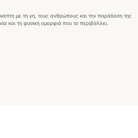
σκέπτη με τη γη, τους ανθρώπους και την παράδοση της
ία και τη φυσική ομορφιά που το περιβάλλει.