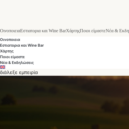
Οινοποιεια
Εστιατορια και Wine Bar
Χάρτης
Ποιοι είμαστε
Νέα & Εκδη
Οινοποιεια
Εστιατορια και Wine Bar
Χάρτης
Ποιοι είμαστε
Νέα & Εκδηλώσεις
διάλεξε εμπειρία