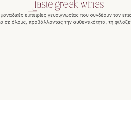
 μοναδικές εμπειρίες γευσιγνωσίας που συνδέουν τον επι
ο σε όλους, προβάλλοντας την αυθεντικότητα, τη φιλοξεν