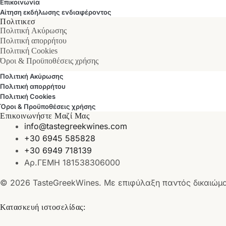
Επικοινωνία
Αίτηση εκδήλωσης ενδιαφέροντος
Πολιτικεσ
Πολιτική Ακύρωσης
Πολιτική απορρήτου
Πολιτική Cookies
Όροι & Προϋποθέσεις χρήσης
Πολιτική Ακύρωσης
Πολιτική απορρήτου
Πολιτική Cookies
Όροι & Προϋποθέσεις χρήσης
Επικοινωνήστε Μαζί Μας
info@tastegreekwines.com
+30 6945 585828
+30 6949 718139
Αρ.ΓΕΜΗ 181538306000
© 2026 TasteGreekWines. Με επιφύλαξη παντός δικαιώμ
Κατασκευή ιστοσελίδας: