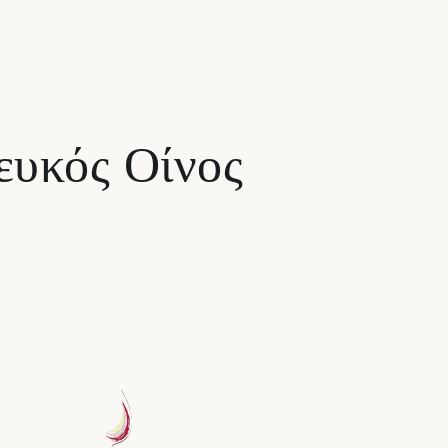
ευκός Οίνος