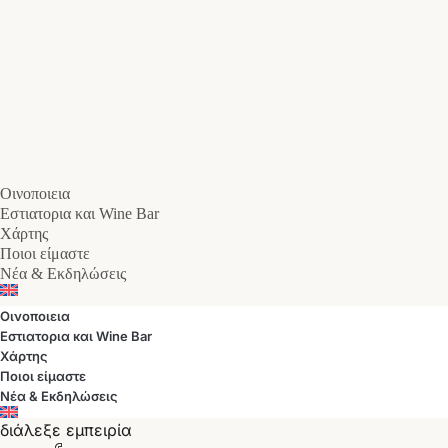
Οινοποιεια
Εστιατορια και Wine Bar
Χάρτης
Ποιοι είμαστε
Νέα & Εκδηλώσεις
Οινοποιεια
Εστιατορια και Wine Bar
Χάρτης
Ποιοι είμαστε
Νέα & Εκδηλώσεις
διάλεξε εμπειρία