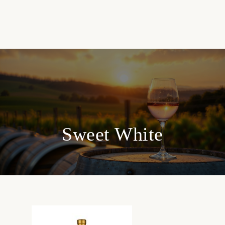
Sweet White