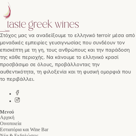
Στόχος μας να αναδείξουμε το ελληνικό terroir μέσα από
μοναδικές εμπειρίες γευσιγνωσίας που συνδέουν τον
επισκέπτη με τη γη, τους ανθρώπους και την παράδοση
της κάθε περιοχής. Να κάνουμε το ελληνικό κρασί
προσβάσιμο σε όλους, προβάλλοντας την
αυθεντικότητα, τη φιλοξενία και τη φυσική ομορφιά που
το περιβάλλει.
Μενού
Αρχική
Οινοποιεία
Εστιατόρια και Wine Bar
Νέα & Εκδηλώσεις