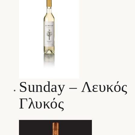
Sunday – Λευκός
Γλυκός