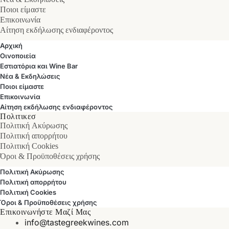
Ποιοι είμαστε
Επικοινωνία
Αίτηση εκδήλωσης ενδιαφέροντος
Αρχική
Οινοποιεία
Εστιατόρια και Wine Bar
Νέα & Εκδηλώσεις
Ποιοι είμαστε
Επικοινωνία
Αίτηση εκδήλωσης ενδιαφέροντος
Πολιτικεσ
Πολιτική Ακύρωσης
Πολιτική απορρήτου
Πολιτική Cookies
Όροι & Προϋποθέσεις χρήσης
Πολιτική Ακύρωσης
Πολιτική απορρήτου
Πολιτική Cookies
Όροι & Προϋποθέσεις χρήσης
Επικοινωνήστε Μαζί Μας
info@tastegreekwines.com